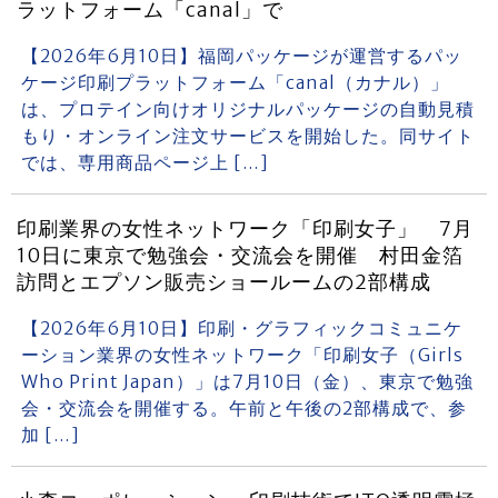
ラットフォーム「canal」で
【2026年6月10日】福岡パッケージが運営するパッ
ケージ印刷プラットフォーム「canal（カナル）」
は、プロテイン向けオリジナルパッケージの自動見積
もり・オンライン注文サービスを開始した。同サイト
では、専用商品ページ上 […]
印刷業界の女性ネットワーク「印刷女子」 7月
10日に東京で勉強会・交流会を開催 村田金箔
訪問とエプソン販売ショールームの2部構成
【2026年6月10日】印刷・グラフィックコミュニケ
ーション業界の女性ネットワーク「印刷女子（Girls
Who Print Japan）」は7月10日（金）、東京で勉強
会・交流会を開催する。午前と午後の2部構成で、参
加 […]