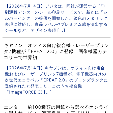
【2026年7月14日】デジタは、同社が運営する「印
刷通販デジタ」のシール印刷サービスで、新たに「シ
ルバーインク」の提供を開始した。銀色のメタリック
表現に対応し、商品ラベルやプレミアム感を演出する
シールなど、デザイン表現 […]
キヤノン オフィス向け複合機・レーザープリン
タ7機種が「EPEAT 2.0」に登録 画像機器カテ
ゴリーで世界初
【2026年7月14日】キヤノンは、オフィス向け複合
機およびレーザープリンタ7機種が、電子機器向けの
次世代エコラベル「EPEAT 2.0」のブロンズランクに
登録されたと発表した。このうち複合機
「imageFORCE C3 […]
エンター 約100種類の用紙から選べるオンライ