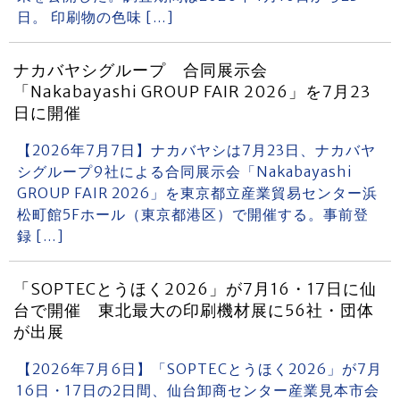
日。 印刷物の色味 […]
ナカバヤシグループ 合同展示会
「Nakabayashi GROUP FAIR 2026」を7月23
日に開催
【2026年7月7日】ナカバヤシは7月23日、ナカバヤ
シグループ9社による合同展示会「Nakabayashi
GROUP FAIR 2026」を東京都立産業貿易センター浜
松町館5Fホール（東京都港区）で開催する。事前登
録 […]
「SOPTECとうほく2026」が7月16・17日に仙
台で開催 東北最大の印刷機材展に56社・団体
が出展
【2026年7月6日】「SOPTECとうほく2026」が7月
16日・17日の2日間、仙台卸商センター産業見本市会