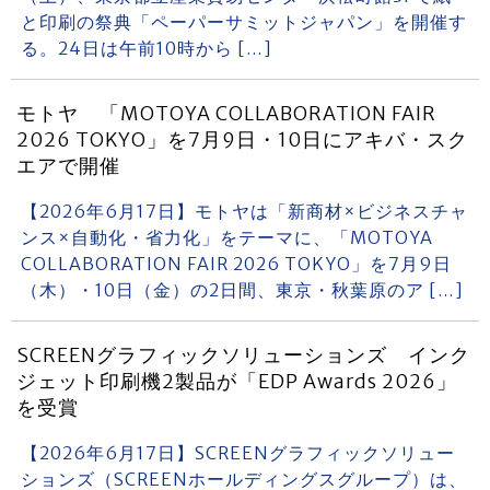
と印刷の祭典「ペーパーサミットジャパン」を開催す
る。24日は午前10時から […]
モトヤ 「MOTOYA COLLABORATION FAIR
2026 TOKYO」を7月9日・10日にアキバ・スク
エアで開催
【2026年6月17日】モトヤは「新商材×ビジネスチャ
ンス×自動化・省力化」をテーマに、「MOTOYA
COLLABORATION FAIR 2026 TOKYO」を7月9日
（木）・10日（金）の2日間、東京・秋葉原のア […]
SCREENグラフィックソリューションズ インク
ジェット印刷機2製品が「EDP Awards 2026」
を受賞
【2026年6月17日】SCREENグラフィックソリュー
ションズ（SCREENホールディングスグループ）は、