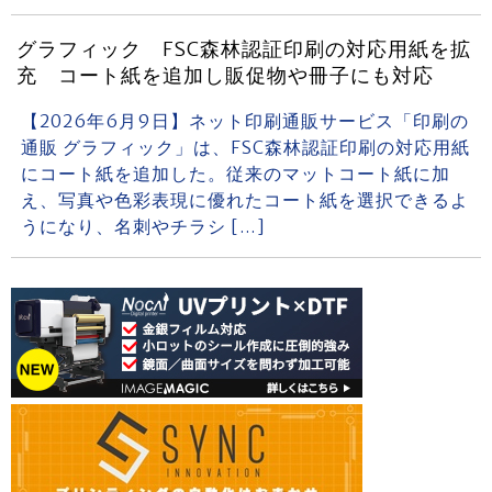
グラフィック FSC森林認証印刷の対応用紙を拡
充 コート紙を追加し販促物や冊子にも対応
【2026年6月9日】ネット印刷通販サービス「印刷の
通販 グラフィック」は、FSC森林認証印刷の対応用紙
にコート紙を追加した。従来のマットコート紙に加
え、写真や色彩表現に優れたコート紙を選択できるよ
うになり、名刺やチラシ […]