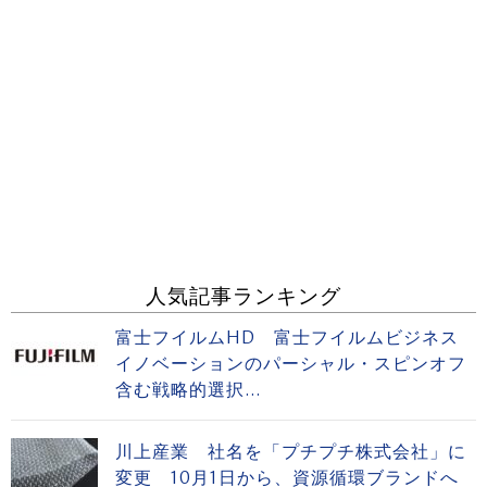
人気記事ランキング
富士フイルムHD 富士フイルムビジネス
イノベーションのパーシャル・スピンオフ
含む戦略的選択...
川上産業 社名を「プチプチ株式会社」に
変更 10月1日から、資源循環ブランドへ