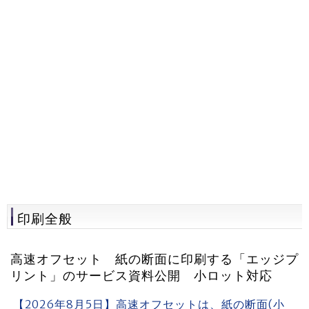
印刷全般
高速オフセット 紙の断面に印刷する「エッジプ
リント」のサービス資料公開 小ロット対応
【2026年8月5日】高速オフセットは、紙の断面(小