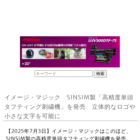
イメージ・マジック SINSIM製「高精度単頭
タフティング刺繍機」を発売 立体的なロゴや
小さな文字を可能に
【2025年7月3日】イメージ・マジックはこのほど、
SINSIM製の高精度単頭タフティング刺繍機を発売。