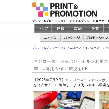
プリント&プロモーション―デジタルプリントの専門サイ
プリント&プロモーション
>
ニュース
>
キンコーズ・ジャ
キンコーズ・ジャパン セルフ利用ス
加 印刷しやすい環境をPR
【2025年7月9日】キンコーズ・ジャパン
を公式サイトに追加し、より使いやすい環境