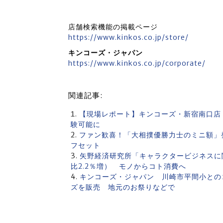
店舗検索機能の掲載ページ
https://www.kinkos.co.jp/store/
キンコーズ・ジャパン
https://www.kinkos.co.jp/corporate/
関連記事:
【現場レポート】キンコーズ・新宿南口店
験可能に
ファン歓喜！「大相撲優勝力士のミニ額」
フセット
矢野経済研究所「キャラクタービジネスに関す
比2.2％増） モノからコト消費へ
キンコーズ・ジャパン 川崎市平間小とのコ
ズを販売 地元のお祭りなどで