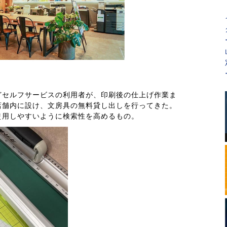
どセルフサービスの利用者が、印刷後の仕上げ作業ま
店舗内に設け、文房具の無料貸し出しを行ってきた。
使用しやすいように検索性を高めるもの。