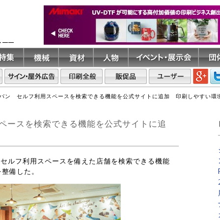
ト――
パン セルフ利用スペースを検索できる機能を公式サイトに追加 印刷しやすい環境
ペースを検索できる機能を公式サイトに追
は、セルフ利用スペースを備えた店舗を検索できる機能
を整備した。