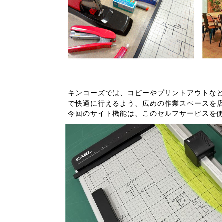
キンコーズでは、コピーやプリントアウトな
で快適に行えるよう、広めの作業スペースを
今回のサイト機能は、このセルフサービスを