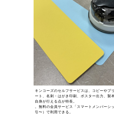
キンコーズのセルフサービスは、コピーやプ
ート、名刺・はがき印刷、ポスター出力、製
自身が行える点が特長。
。無料の会員サービス「スマートメンバーシ
引〜）で利用できる。