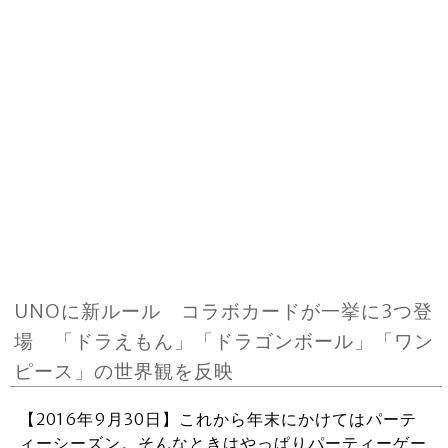
UNOに新ルール コラボカードが一挙に3つ登
場 「ドラえもん」「ドラゴンボール」「ワン
ピース」の世界観を反映
【2016年9月30日】これから年末にかけてはパーテ
ィーシーズン。そんなときはやっぱりパーティーゲー