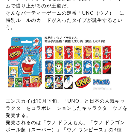
ムで盛り上がるのが王道だ。
そんなパーティーゲームの定番「UNO（ウノ）」に
特別ルールのカードが入ったタイプが誕生するとい
う。
エンスカイは10月下旬、「UNO」と日本の人気キャ
ラクターをコラボレーションしたキャラクターウノを
発売する。
発売されるのは「ウノ ドラえもん」「ウノ ドラゴン
ボール超（スーパー）」「ウノ ワンピース」の3種