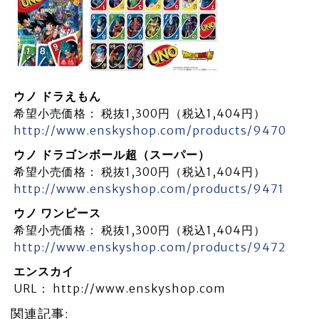
ウノ ドラえもん
希望小売価格： 税抜1,300円（税込1,404円）
http://www.enskyshop.com/products/9470
ウノ ドラゴンボール超（スーパー）
希望小売価格： 税抜1,300円（税込1,404円）
http://www.enskyshop.com/products/9471
ウノ ワンピース
希望小売価格： 税抜1,300円（税込1,404円）
http://www.enskyshop.com/products/9472
エンスカイ
URL： http://www.enskyshop.com
関連記事: