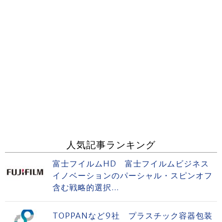
人気記事ランキング
富士フイルムHD 富士フイルムビジネス
イノベーションのパーシャル・スピンオフ
含む戦略的選択...
TOPPANなど9社 プラスチック容器包装