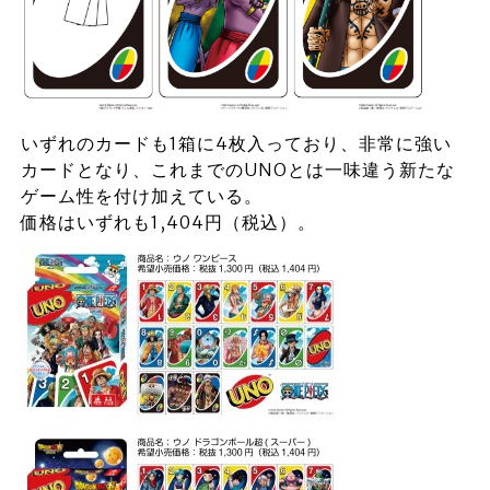
いずれのカードも1箱に4枚入っており、非常に強い
カードとなり、これまでのUNOとは一味違う新たな
ゲーム性を付け加えている。
価格はいずれも1,404円（税込）。