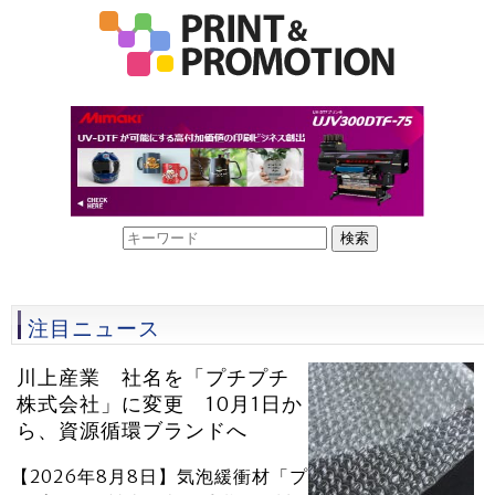
注目ニュース
川上産業 社名を「プチプチ
株式会社」に変更 10月1日か
ら、資源循環ブランドへ
【2026年8月8日】気泡緩衝材「プ