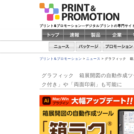
プリント&プロモーション―デジタルプリントの専門サイ
プリント&プロモーション
>
ニュース
>
グラフィック 箱
グラフィック 箱展開図の自動作成ツ
ク付き」や「両面印刷」も可能に