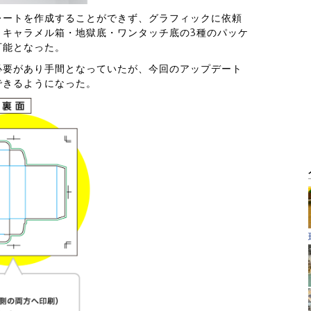
レートを作成することができず、グラフィックに依頼
、キャラメル箱・地獄底・ワンタッチ底の3種のパッケ
可能となった。
必要があり手間となっていたが、今回のアップデート
できるようになった。