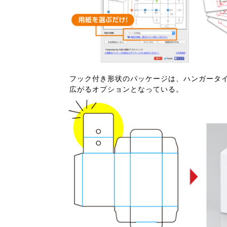
フック付き形状のパッケージは、ハンガータ
広がるオプションとなっている。