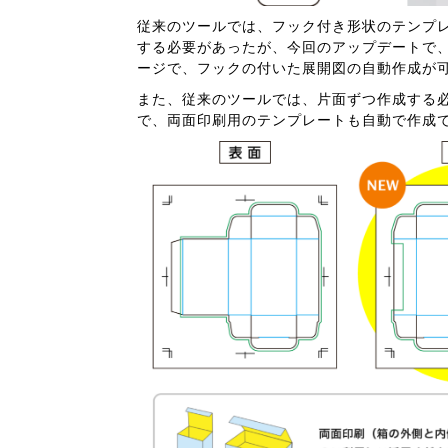
従来のツールでは、フック付き形状のテンプ
する必要があったが、今回のアップデートで
ージで、フックの付いた展開図の自動作成が
また、従来のツールでは、片面ずつ作成する
で、両面印刷用のテンプレートも自動で作成