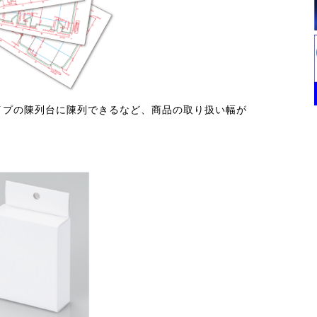
イプの陳列台に陳列できるなど、商品の取り扱い幅が