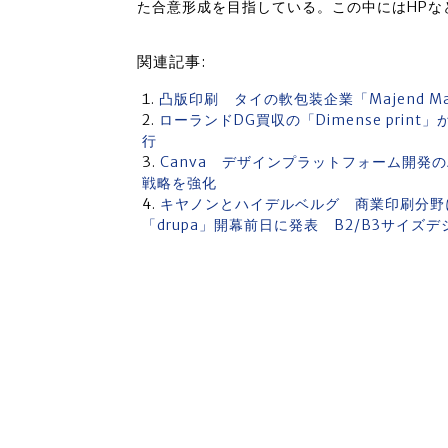
た合意形成を目指している。この中にはHPな
関連記事:
凸版印刷 タイの軟包装企業「Majend 
ローランドDG買収の「Dimense print
行
Canva デザインプラットフォーム開発のAf
戦略を強化
キヤノンとハイデルベルグ 商業印刷分野
「drupa」開幕前日に発表 B2/B3サイズ