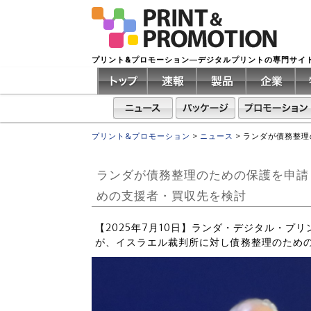
プリント&プロモーション―デジタルプリントの専門サイ
プリント&プロモーション
>
ニュース
>
ランダが債務整理
ランダが債務整理のための保護を申請 
めの支援者・買収先を検討
【2025年7月10日】ランダ・デジタル・プリンティン
が、イスラエル裁判所に対し債務整理のため