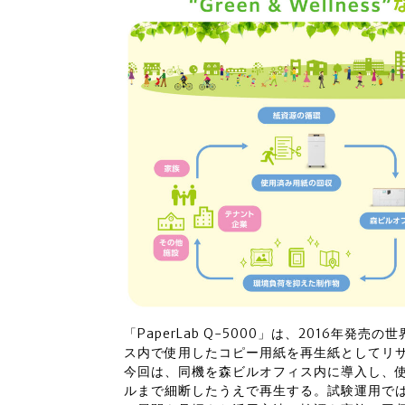
「PaperLab Q-5000」は、2016年
ス内で使用したコピー用紙を再生紙としてリ
今回は、同機を森ビルオフィス内に導入し、
ルまで細断したうえで再生する。試験運用で