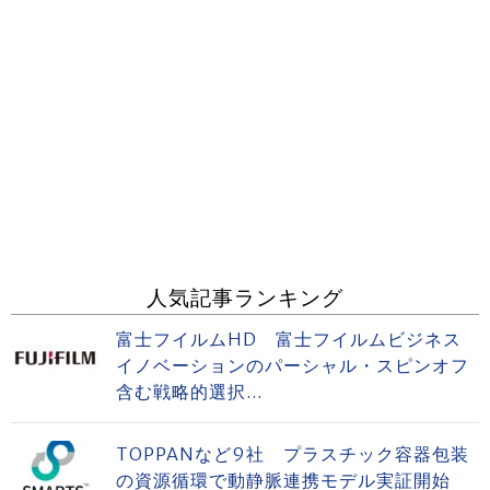
人気記事ランキング
富士フイルムHD 富士フイルムビジネス
イノベーションのパーシャル・スピンオフ
含む戦略的選択...
TOPPANなど9社 プラスチック容器包装
の資源循環で動静脈連携モデル実証開始