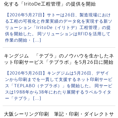
化する「IritoDe工程管理」の提供を開始
【2026年5月27日】サトーは26日、製造現場におけ
る工程の可視化と作業実績のデータ化を実現する新ソ
リューション「IritoDe（イリトデ）工程管理」の提
供を開始した。 同ソリューションはRFIDを活用して
作業の開始・ […]
キングジム 「テプラ」のノウハウを生かしたネ
ット印刷サービス「テプラボ」を5月26日に開始
【2026年5月26日】キングジムは5月26日、デザイ
ンから印刷までを一貫して支援するネット印刷サービ
ス「TEPLABO（テプラボ）」を開始した。 同サービ
スは1988年から38年にわたり展開するラベルライタ
ー「テプラ」 […]
大阪シーリング印刷 筆記・印刷・ダイレクトサ