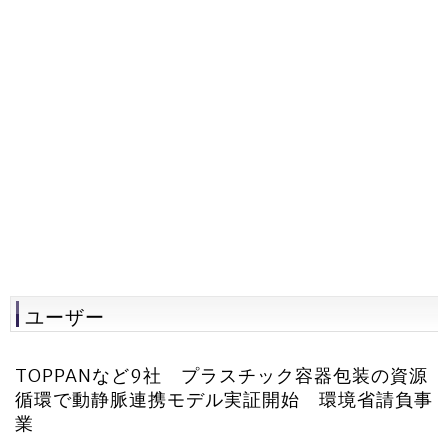
ユーザー
TOPPANなど9社 プラスチック容器包装の資源
循環で動静脈連携モデル実証開始 環境省請負事
業