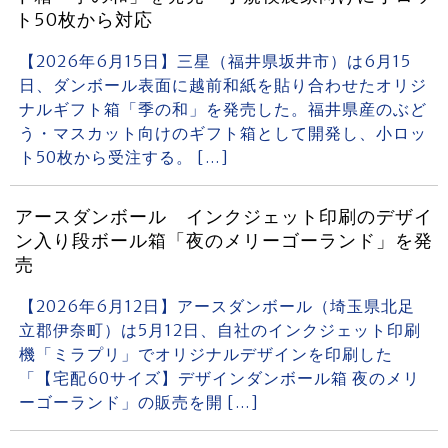
ト50枚から対応
【2026年6月15日】三星（福井県坂井市）は6月15
日、ダンボール表面に越前和紙を貼り合わせたオリジ
ナルギフト箱「季の和」を発売した。福井県産のぶど
う・マスカット向けのギフト箱として開発し、小ロッ
ト50枚から受注する。 […]
アースダンボール インクジェット印刷のデザイ
ン入り段ボール箱「夜のメリーゴーランド」を発
売
【2026年6月12日】アースダンボール（埼玉県北足
立郡伊奈町）は5月12日、自社のインクジェット印刷
機「ミラプリ」でオリジナルデザインを印刷した
「【宅配60サイズ】デザインダンボール箱 夜のメリ
ーゴーランド」の販売を開 […]