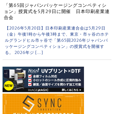
「第65回ジャパンパッケージングコンペティシ
ョン」授賞式を5月29日に開催 日本印刷産業連
合会
【2026年5月20日】日本印刷産業連合会は5月29日
（金）午後1時から午後3時まで、東京・市ヶ谷のホテ
ルグランドヒル市ヶ谷で「第65回2026年ジャパンパ
ッケージングコンペティション」の授賞式を開催す
る。 2026年ジ […]