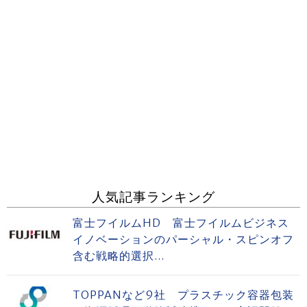
人気記事ランキング
富士フイルムHD 富士フイルムビジネス
イノベーションのパーシャル・スピンオフ
含む戦略的選択...
TOPPANなど9社 プラスチック容器包装