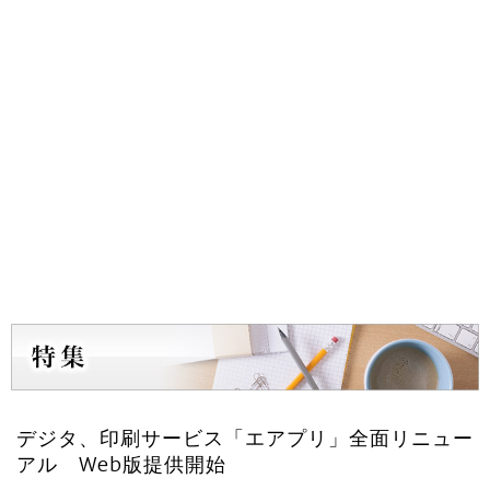
デジタ、印刷サービス「エアプリ」全面リニュー
アル Web版提供開始