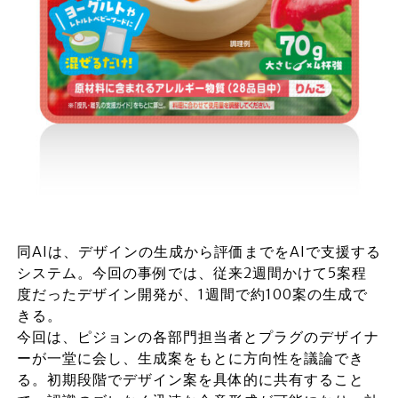
同AIは、デザインの生成から評価までをAIで支援する
システム。今回の事例では、従来2週間かけて5案程
度だったデザイン開発が、1週間で約100案の生成で
きる。
今回は、ピジョンの各部門担当者とプラグのデザイナ
ーが一堂に会し、生成案をもとに方向性を議論でき
る。初期段階でデザイン案を具体的に共有すること