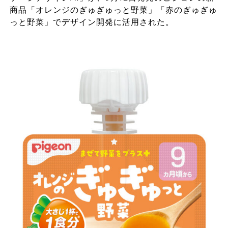
商品「オレンジのぎゅぎゅっと野菜」「赤のぎゅぎゅ
っと野菜」でデザイン開発に活用された。