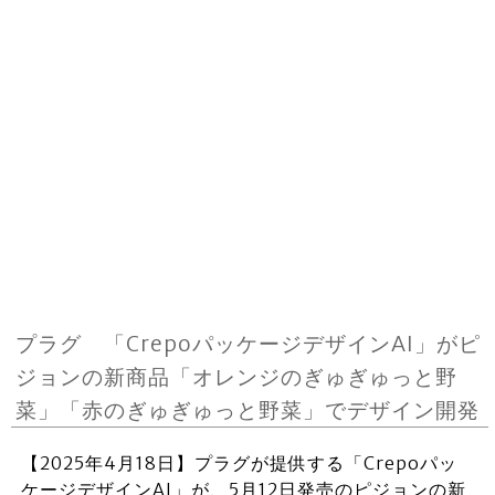
プラグ 「CrepoパッケージデザインAI」がピ
ジョンの新商品「オレンジのぎゅぎゅっと野
菜」「赤のぎゅぎゅっと野菜」でデザイン開発
【2025年4月18日】プラグが提供する「Crepoパッ
ケージデザインAI」が、5月12日発売のピジョンの新