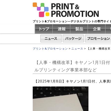
プリント&プロモーション―デジタルプリントの専門サイ
プリント&プロモーション
>
ニュース
>
【人事・機構改革
【人事・機構改革】キヤノン1月1日
ルプリンティング事業本部など
【2025年1月8日】キヤノン1月1日付、人事