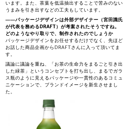
います。また、茶葉を低温抽出することで苦みのない
うまみを引き出すなどの工夫もしています。
――パッケージデザインは外部デザイナー（宮田識氏
が代表を務めるDRAFT）が考案されたそうですね。
どのようなやり取りで、制作されたのでしょうか
パッケージデザインをお任せするだけでなく、先ほど
お話した商品企画からDRAFTさんに入って頂いてま
す。
議論に議論を重ね、「お茶の生命力をまるごと引き出
した緑茶」というコンセプトを打ち出し、まるでガラ
ス瓶のように見えるパッケージや一貫性のあるコミュ
ニケーションで、ブランドイメージを新生させまし
た。