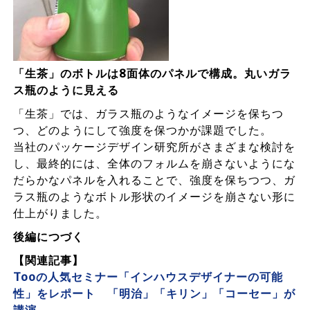
「生茶」のボトルは8面体のパネルで構成。丸いガラ
ス瓶のように見える
「生茶」では、ガラス瓶のようなイメージを保ちつ
つ、どのようにして強度を保つかが課題でした。
当社のパッケージデザイン研究所がさまざまな検討を
し、最終的には、全体のフォルムを崩さないようにな
だらかなパネルを入れることで、強度を保ちつつ、ガ
ラス瓶のようなボトル形状のイメージを崩さない形に
仕上がりました。
後編につづく
【関連記事】
Tooの人気セミナー「インハウスデザイナーの可能
性」をレポート 「明治」「キリン」「コーセー」が