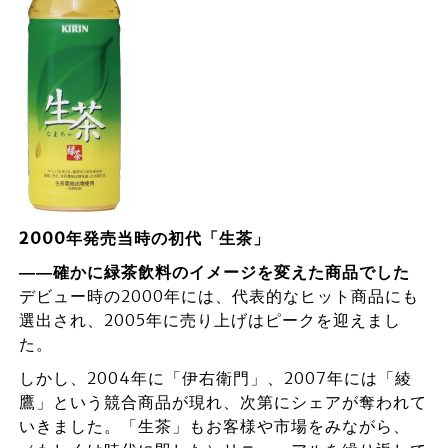
2000年発売当時の初代「生茶」
――確かに緑茶飲料のイメージを変えた商品でした
デビュー時の2000年には、代表的なヒット商品にも
選出され、2005年に売り上げはピークを迎えまし
た。
しかし、2004年に「伊右衛門」、2007年には「綾
鷹」という競合商品が現れ、次第にシェアが奪われて
いきました。「生茶」もお客様や市場をみながら、