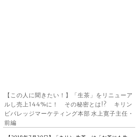
【この人に聞きたい！】「生茶」をリニューア
ルし売上144%に！ その秘密とは!? キリン
ビバレッジマーケティング本部 水上寛子主任・
前編