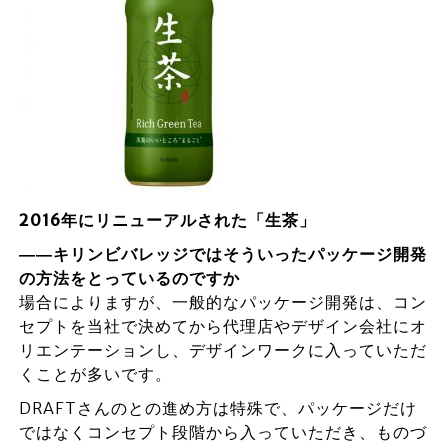
2016年にリニューアルされた「生茶」
――キリンビバレッジではそういったパッケージ開発
の方法をとっているのですか
場合によりますが、一般的なパッケージ開発は、コン
セプトを当社で決めてから代理店やデザイン会社にオ
リエンテーションし、デザインワークに入っていただ
くことが多いです。
DRAFTさんのとの進め方は特殊で、パッケージだけ
ではなくコンセプト段階から入っていただき、ものづ