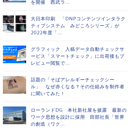
を開催 西武ラ...
大日本印刷 「DNPコンテンツインタラク
ティブシステム みどころシリーズ」が
2022年度「...
グラフィック 入稿データ自動チェックサ
ービス「スマートチェック」に出荷後もプ
レビュー閲覧で...
話題の「そばアレルギーチェックシー
ル」 なぜ赤くなる？その仕組みを制作者
に聞いてみた！
ローランドDG 本社新社屋を披露 最新の
ワーク思想を設計に採用 田部社長「世界
の創造（ワク...