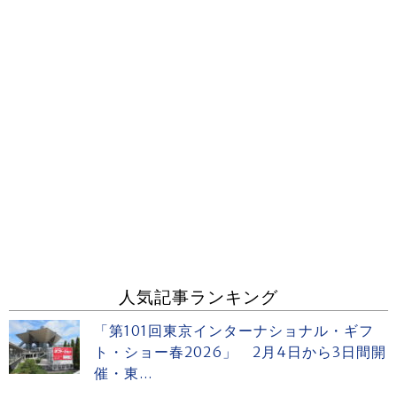
人気記事ランキング
「第101回東京インターナショナル・ギフ
ト・ショー春2026」 2月4日から3日間開
催・東...