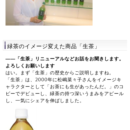
緑茶のイメージ変えた商品「生茶」
――「生茶」リニューアルなどお話をお聞きします。
よろしくお願いします
はい。まず「生茶」の歴史からご説明しますね。
「生茶」は、2000年に松嶋菜々子さんをイメージキ
ャラクターとして「お茶にも生があったんだ。」のコ
ピーでデビューし、緑茶の持つ深いうまみをアピール
し、一気にシェアを伸ばしました。