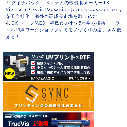
ダイナパック ベトナムの軟包装メーカーTKT
Vietnam Plastic Packaging Joint Stock Company
を子会社化 海外の高成長市場を取り込む
OKIデータMES 福島市の小学5年生を招待 「ラ
ベル印刷ワークショップ」でモノづくりの楽しさを伝
える！