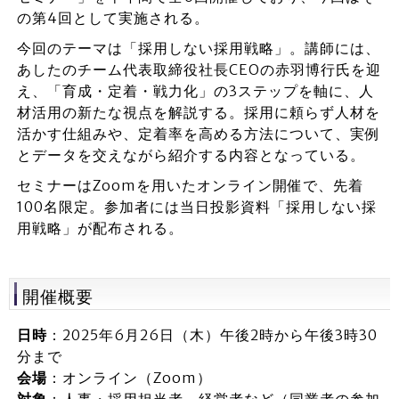
の第4回として実施される。
今回のテーマは「採用しない採用戦略」。講師には、
あしたのチーム代表取締役社長CEOの赤羽博行氏を迎
え、「育成・定着・戦力化」の3ステップを軸に、人
材活用の新たな視点を解説する。採用に頼らず人材を
活かす仕組みや、定着率を高める方法について、実例
とデータを交えながら紹介する内容となっている。
セミナーはZoomを用いたオンライン開催で、先着
100名限定。参加者には当日投影資料「採用しない採
用戦略」が配布される。
開催概要
日時
：2025年6月26日（木）午後2時から午後3時30
分まで
会場
：オンライン（Zoom）