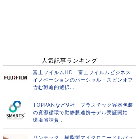
人気記事ランキング
富士フイルムHD 富士フイルムビジネス
イノベーションのパーシャル・スピンオフ
含む戦略的選択...
TOPPANなど9社 プラスチック容器包装
の資源循環で動静脈連携モデル実証開始
環境省請負...
リンテック 樹脂製マイクロニードルパッ