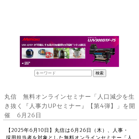
丸信 無料オンラインセミナー「人口減少を生
き抜く『人事力UPセミナー』【第4弾】」を開
催 6月26日
【2025年6月10日】丸信は6月26日（木）、人事・
採用担当者を対象とした無料オンラインセミナー「人