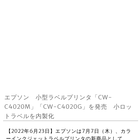
エプソン 小型ラベルプリンタ「CW-
C4020M」「CW-C4020G」を発売 小ロッ
トラベルを内製化
【2022年6月23日】エプソンは7月7日（木）、カラ
ーインクジェットラベルプリンタの新商品として、