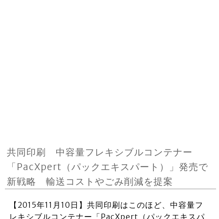
共同印刷 中容量フレキシブルコンテナー
「PacXpert（パックエキスパート）」発売で
新戦略 輸送コストやごみ削減を提案
【2015年11月10日】共同印刷はこのほど、中容量フ
レキシブルコンテナー「PacXpert（パックエキスパ