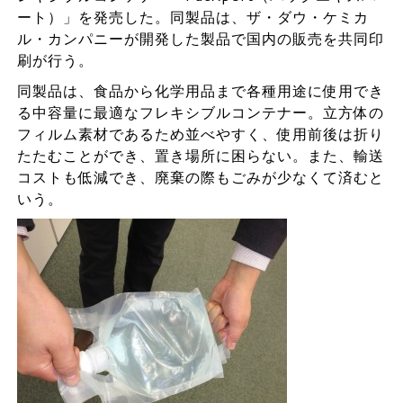
ート）」を発売した。同製品は、ザ・ダウ・ケミカ
ル・カンパニーが開発した製品で国内の販売を共同印
刷が行う。
同製品は、食品から化学用品まで各種用途に使用でき
る中容量に最適なフレキシブルコンテナー。立方体の
フィルム素材であるため並べやすく、使用前後は折り
たたむことができ、置き場所に困らない。また、輸送
コストも低減でき、廃棄の際もごみが少なくて済むと
いう。