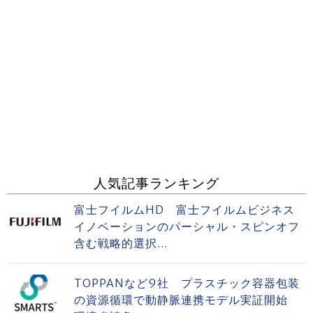
人気記事ランキング
富士フイルムHD 富士フイルムビジネス
イノベーションのパーシャル・スピンオフ
含む戦略的選択...
TOPPANなど9社 プラスチック容器包装
の資源循環で動静脈連携モデル実証開始