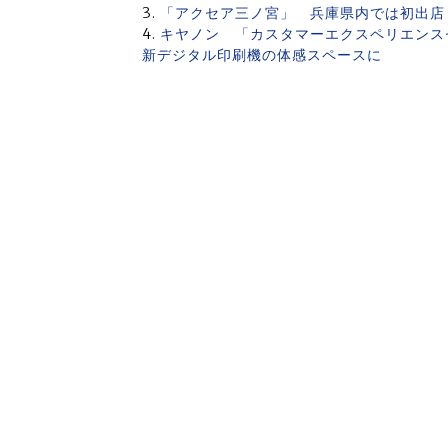
「アクセア三ノ宮」 兵庫県内では初出店
キヤノン 「カスタマーエクスペリエンスセ
新デジタル印刷機の体感スペースに