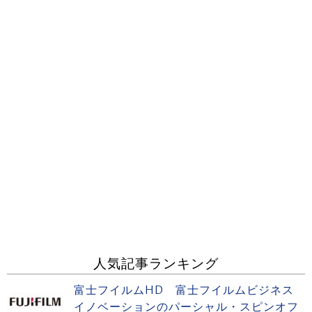
人気記事ランキング
富士フイルムHD 富士フイルムビジネス
イノベーションのパーシャル・スピンオフ