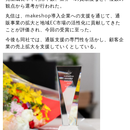
観点から選考が行われた。
丸信は、makeshop導入企業への支援を通じて、通
販事業の拡大と地域EC市場の活性化に貢献してきた
ことが評価され、今回の受賞に至った。
今後も同社では、通販支援の専門性を活かし、顧客企
業の売上拡大を支援していくとしている。