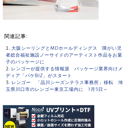
関連記事:
大阪シーリングとMDホールディングス 障がい児
者総合福祉施設ノーサイドのアーティスト作品をお菓
子のパッケージに
レンゴーが提供する情報源 パッケージ業界向けメ
ディア「パケBIZ」がスタート
レンゴー 「品川シーズンテラス事務所」移転 埼
玉県川口市のレンゴー東京工場内に 1月5日～