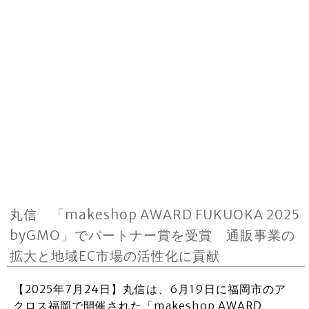
丸信 「makeshop AWARD FUKUOKA 2025
byGMO」でパートナー賞を受賞 通販事業の
拡大と地域EC市場の活性化に貢献
【2025年7月24日】丸信は、6月19日に福岡市のア
クロス福岡で開催された「makeshop AWARD