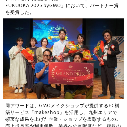
FUKUOKA 2025 byGMO」において、パートナー賞
を受賞した。
同アワードは、GMOメイクショップが提供するEC構
築サービス「makeshop」を活用し、九州エリアで
顕著な成果を上げた企業・ショップを表彰するもの。
売上成長率や利用年数、業界への貢献度など、複数の