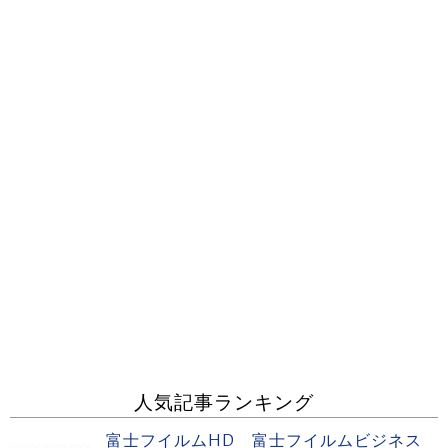
人気記事ランキング
富士フイルムHD 富士フイルムビジネス