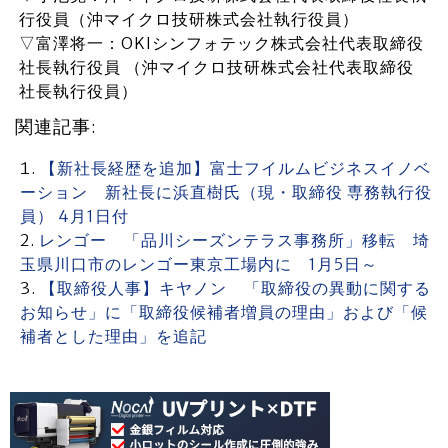
行役員（沖マイクロ技研株式会社執行役員）
▽富澤将一：OKIシンフォテック株式会社代表取締役
社長執行役員 （沖マイクロ技研株式会社代表取締役
社長執行役員）
関連記事:
【新社長経歴を追加】富士フイルムビジネスイノベ
ーション 新社長に浜直樹氏（現・取締役 専務執行役
員） 4月1日付
レンゴー 「品川シーズンテラス事務所」移転 埼
玉県川口市のレンゴー東京工場内に 1月5日～
【取締役人事】キヤノン 「取締役の異動に関する
お知らせ」に「取締役候補者増員の理由」および「候
補者とした理由」を追記