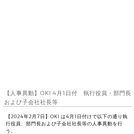
【人事異動】OKI 4月1日付 執行役員・部門長
および子会社社長等
【2024年2月7日】OKI は4月1日付けで以下の通り執
行役員、部門長および子会社社長等の人事異動を行
う。