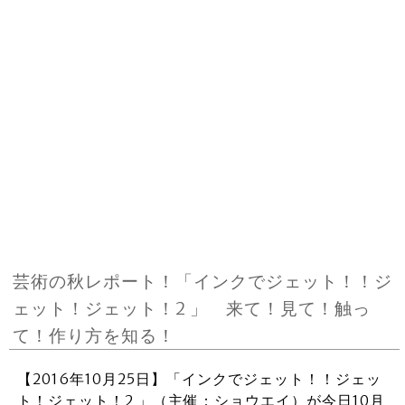
芸術の秋レポート！「インクでジェット！！ジ
ェット！ジェット！2 」 来て！見て！触っ
て！作り方を知る！
【2016年10月25日】「インクでジェット！！ジェッ
ト！ジェット！2 」（主催：ショウエイ）が今日10月