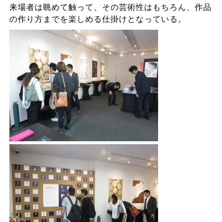
来場者は眺めて触って、その芸術性はもちろん、作品
の作り方までを楽しめる仕掛けとなっている。