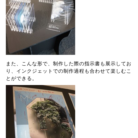
また、こんな形で、制作した際の指示書も展示してお
り、インクジェットでの制作過程も合わせて楽しむこ
とができる。