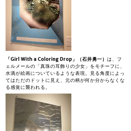
「Girl With a Coloring Drop」（石井勇一）
は、フ
ェルメールの「真珠の耳飾りの少女」をモチーフに、
水滴が絵画についているような表現。見る角度によっ
てはただのドットに見え、元の柄が何か分からなくな
る感覚に襲われる。