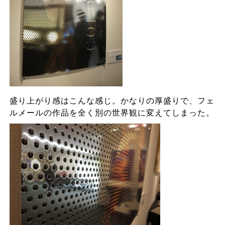
盛り上がり感はこんな感じ。かなりの厚盛りで、フェ
ルメールの作品を全く別の世界観に変えてしまった。