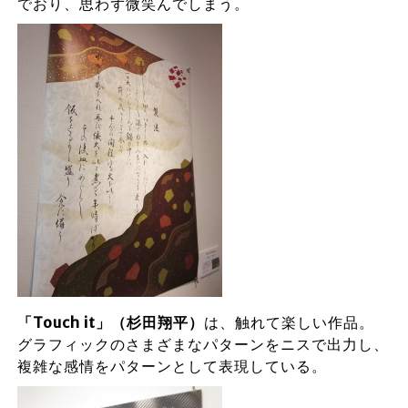
でおり、思わず微笑んでしまう。
「Touch it」（杉田翔平）
は、触れて楽しい作品。
グラフィックのさまざまなパターンをニスで出力し、
複雑な感情をパターンとして表現している。