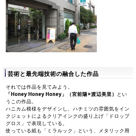
芸術と最先端技術の融合した作品
それでは作品を見てみよう。
「Honey Honey Honey」（宮前陽×渡辺美里）
とい
うこの作品。
ハニカム模様をデザインし、ハチミツの雰囲気をイン
クジェットによるクリアインクの盛り上げ「ドロップ
グロス」で表現している。
使っている紙も「ミラルック」という、メタリック用