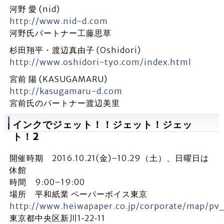
河野 愛 (nid)
http://www.nid-d.com
河野氏パートナー工藤思草
杉田翔平・渡辺真由子 (Oshidori)
http://www.oshidori-tyo.com/index.html
宮前 陽 (KASUGAMARU)
http://kasugamaru-d.com
宮前氏のパートナー渡辺美里
インクでジェット！！ジェット！ジェッ
ト！2
開催時期 2016.10.21(金)–10.29（土）、日曜日は
休館
時間 9:00–19:00
場所 平和紙業 ペーパーボイス東京
http://www.heiwapaper.co.jp/corporate/map/pv
東京都中央区新川1‐22‐11