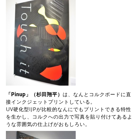
「Pinup」（杉田翔平）
は、なんとコルクボードに直
接インクジェットプリントしている。
UV硬化型IJPが比較的なんにでもプリントできる特性
を生かし、コルクへの出力で写真を貼り付けてあるよ
うな雰囲気の仕上げがおもしろい。