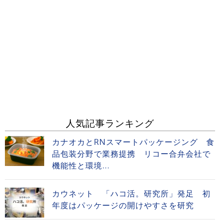
人気記事ランキング
カナオカとRNスマートパッケージング 食
品包装分野で業務提携 リコー合弁会社で
機能性と環境...
カウネット 「ハコ活。研究所」発足 初
年度はパッケージの開けやすさを研究