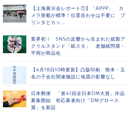
【上海展示会レポート①】「APPP」 カ
メラ搭載が標準！位置合わせは不要に プ
リンタとカッ...
業界初！ SNSの反響から生まれた紙製ア
クリルスタンド「紙スタ」 老舗紙問屋・
平岡が商品化
【4月18日10時更新】凸版印刷 熊本・玉
名の子会社関連施設に地震の影響なし
日本郵便 「第41回全日本DM大賞」作品
募集開始 初応募者向け「DMグロース
賞」を新設