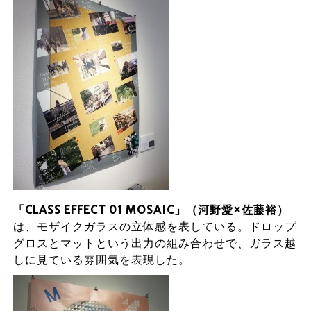
「CLASS EFFECT 01 MOSAIC」（河野愛×佐藤裕）
は、モザイクガラスの立体感を表している。ドロップ
グロスとマットという出力の組み合わせで、ガラス越
しに見ている雰囲気を表現した。