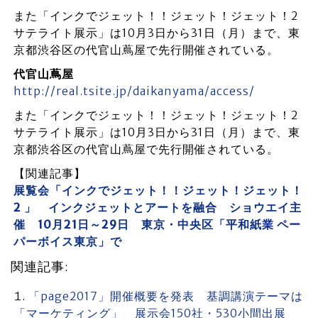
また「インクでジェット！！ジェット！ジェット！2
サテライト展示」は10月3日から31日（月）まで、東
京都渋谷区の代官山蔦屋で先行開催されている。
代官山蔦屋
http://real.tsite.jp/daikanyama/access/
また「インクでジェット！！ジェット！ジェット！2
サテライト展示」は10月3日から31日（月）まで、東
京都渋谷区の代官山蔦屋で先行開催されている。
【関連記事】
展覧会「インクでジェット！！ジェット！ジェット！
2 」 インクジェットとアートを融合 ショウエイ主
催 10月21日～29日 東京・中央区「平和紙業 ペー
パーボイス東京」で
関連記事:
「page2017」開催概要を発表 基調講演テーマは
「マーケティング」 展示会150社・530小間出展