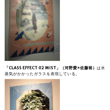
「CLASS EFFECT 02 MIST」（河野愛×佐藤裕）
は水
蒸気がかかったガラスを表現している。