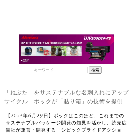
「ねぶた」をサステナブルな名刺入れにアップ
サイクル ポックが「貼り箱」の技術を提供
【2023年6月29日】ポックはこのほど、これまでの
サステナブルパッケージ開発の知見を活かし、読売広
告社が運営・開発する「シビックプライドアクショ