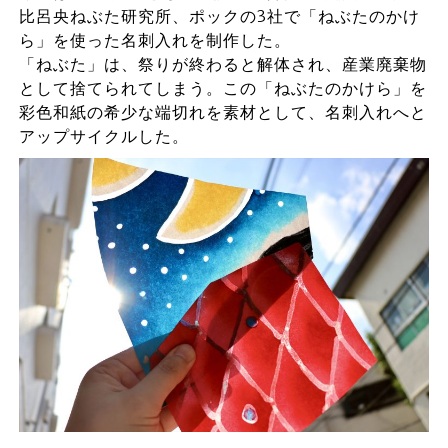
比呂央ねぶた研究所、ポックの3社で「ねぶたのかけ
ら」を使った名刺入れを制作した。
「ねぶた」は、祭りが終わると解体され、産業廃棄物
として捨てられてしまう。この「ねぶたのかけら」を
彩色和紙の希少な端切れを素材として、名刺入れへと
アップサイクルした。