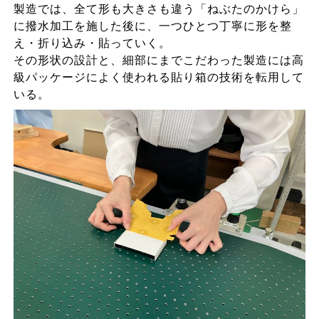
製造では、全て形も大きさも違う「ねぶたのかけら」
に撥水加工を施した後に、一つひとつ丁寧に形を整
え・折り込み・貼っていく。
その形状の設計と、細部にまでこだわった製造には高
級パッケージによく使われる貼り箱の技術を転用して
いる。