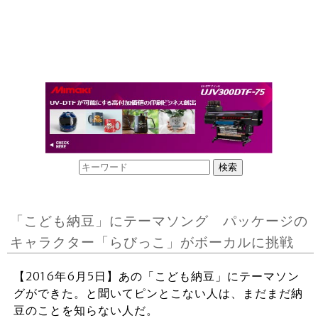
「こども納豆」にテーマソング パッケージの
キャラクター「らびっこ」がボーカルに挑戦
【2016年6月5日】あの「こども納豆」にテーマソン
グができた。と聞いてピンとこない人は、まだまだ納
豆のことを知らない人だ。