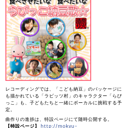
レコーディングでは、「こども納豆」のパッケージに
も描かれている「ラビッツ村」のキャラクター「らび
っこ」も、子どもたちと一緒にボーカルに挑戦する予
定。
曲作りの進捗は、特設ページにて随時公開する。
【特設ページ】
http://mokyu-