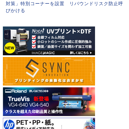
対策」特別コーナーを設置 リバウンドリスク防止呼
びかける