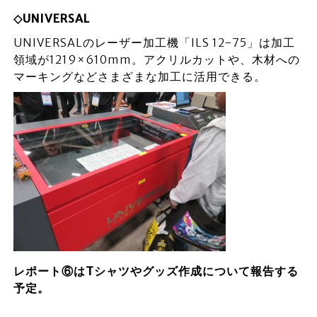
◇UNIVERSAL
UNIVERSALのレーザー加工機「ILS 12-75」は加工
領域が1219×610mm。アクリルカットや、木材への
マーキングなどさまざまな加工に活用できる。
レポート⑥はTシャツやグッズ作成について報告する
予定。