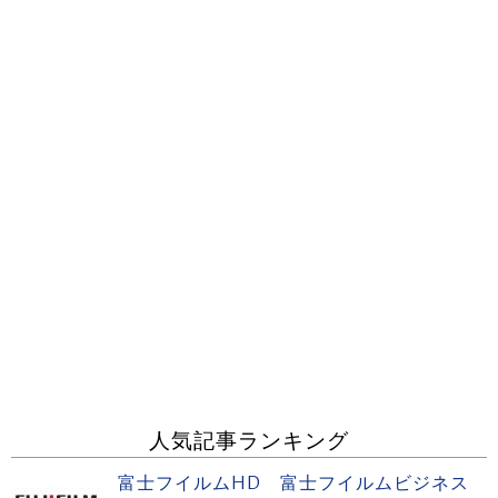
人気記事ランキング
富士フイルムHD 富士フイルムビジネス