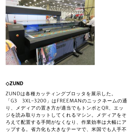
◇ZUND
ZUNDは各種カッティングプロッタを展示した。
「G3 3XL-3200」はFREEMANのニックネームの通
り、メディアの置き方が適当でもトンボとQR、エッ
ジを読み取りカットしてくれるマシン。メディアをそ
ろえて配置する手間がなくなり、作業効率は大幅にア
ップする。省力化も大きなテーマで、米国でも人手不