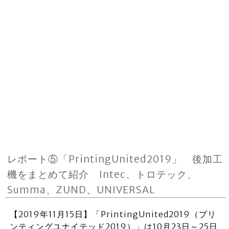
レポート⑤「PrintingUnited2019」 後加工
機をまとめて紹介 Intec、トロテック、
Summa、ZUND、UNIVERSAL
【2019年11月15日】「PrintingUnited2019（プリ
ンティングユナイテッド2019）」は10月23日～25日