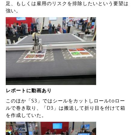
足、もしくは雇用のリスクを排除したいという要望は
強い。
レポートに動画あり
このほか「S3」ではシールをカットしロールtoロー
ルで巻き取り、「D3」は搬送して折り目を付けて箱
を作成していた。