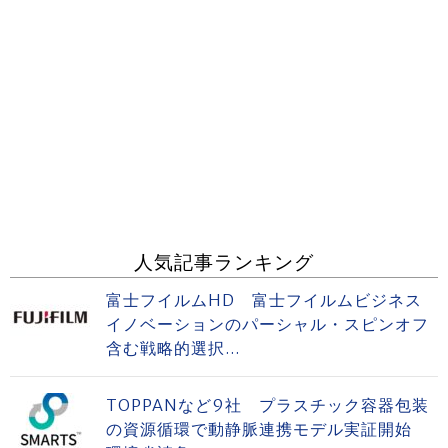
人気記事ランキング
富士フイルムHD 富士フイルムビジネス
イノベーションのパーシャル・スピンオフ
含む戦略的選択...
TOPPANなど9社 プラスチック容器包装
の資源循環で動静脈連携モデル実証開始