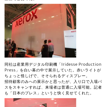
同社は産業用デジタル印刷機「Iridesse Production
Press」を白い幕の中で展示していた。赤いライトが
ちょっと怪しげで、そそられるディスプレー。
招待顧客のみへの展示かと思ったが、入り口で入場パ
スをスキャンすれば、来場者は普通に入場可能。記者
も「日本のプレス」というと快く見せてくれた。