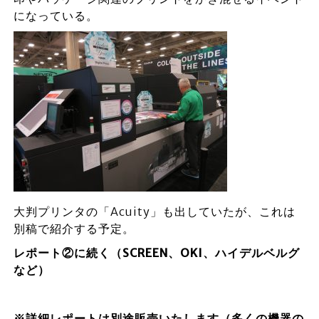
になっている。
大判プリンタの「Acuity」も出していたが、これは
別稿で紹介する予定。
レポート②に続く（SCREEN、OKI、ハイデルベルグ
など）
※詳細レポートは別途販売いたします（多くの機器の