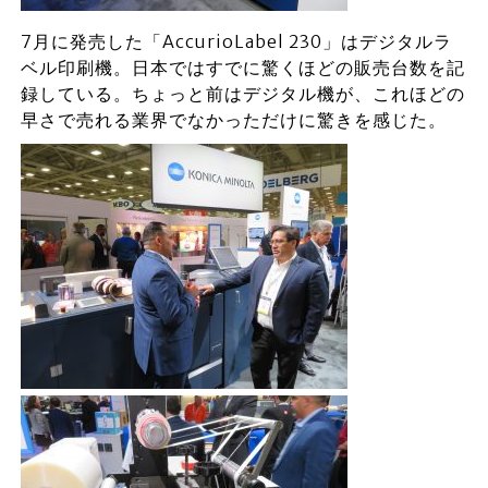
7月に発売した「AccurioLabel 230」はデジタルラ
ベル印刷機。日本ではすでに驚くほどの販売台数を記
録している。ちょっと前はデジタル機が、これほどの
早さで売れる業界でなかっただけに驚きを感じた。