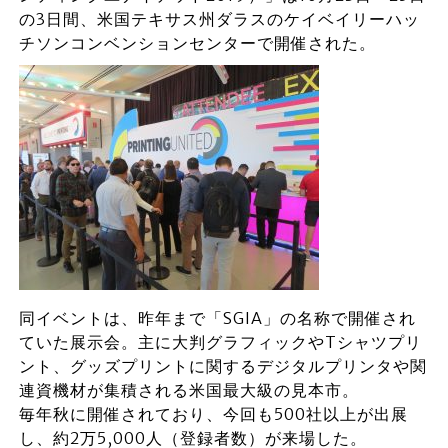
の3日間、米国テキサス州ダラスのケイベイリーハッ
チソンコンベンションセンターで開催された。
同イベントは、昨年まで「SGIA」の名称で開催され
ていた展示会。主に大判グラフィックやTシャツプリ
ント、グッズプリントに関するデジタルプリンタや関
連資機材が集積される米国最大級の見本市。
毎年秋に開催されており、今回も500社以上が出展
し、約2万5,000人（登録者数）が来場した。