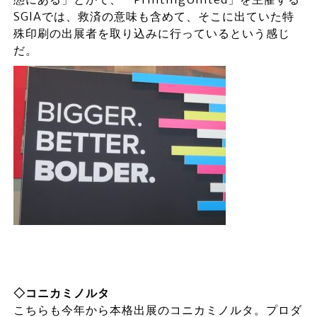
SGIAでは、救済の意味も含めて、そこに出ていた特
殊印刷の出展者を取り込みに行っているという感じ
だ。
◇コニカミノルタ
こちらも今年から本格出展のコニカミノルタ。プロダ