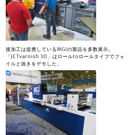
後加工は提携しているMGIの製品を多数展示。
「JETvarnish 3D」はロールtoロールタイプでフォ
イルと抜きをデモした。