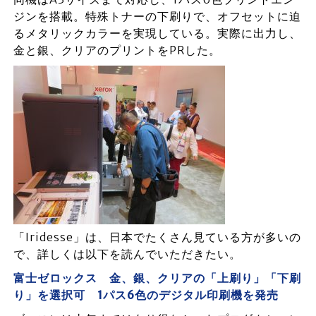
ジンを搭載。特殊トナーの下刷りで、オフセットに迫
るメタリックカラーを実現している。実際に出力し、
金と銀、クリアのプリントをPRした。
「Iridesse」は、日本でたくさん見ている方が多いの
で、詳しくは以下を読んでいただきたい。
富士ゼロックス 金、銀、クリアの「上刷り」「下刷
り」を選択可 1パス6色のデジタル印刷機を発売