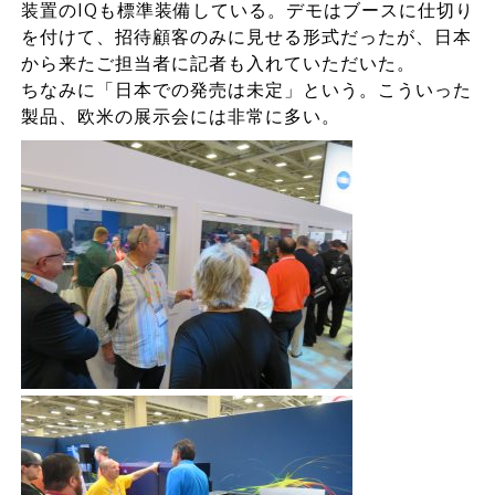
装置のIQも標準装備している。デモはブースに仕切り
を付けて、招待顧客のみに見せる形式だったが、日本
から来たご担当者に記者も入れていただいた。
ちなみに「日本での発売は未定」という。こういった
製品、欧米の展示会には非常に多い。