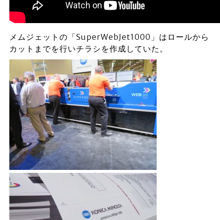
メムジェットの「SuperWebJet1000」はロールから
カットまでを行いチラシを作成していた。