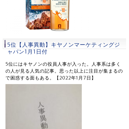
5位【人事異動】キヤノンマーケティングジ
ャパン1月1日付
5位にはキヤノンの役員人事が入った。人事系は多く
の人が見る人気の記事。思った以上に注目が集まるの
で困惑する面もある。【2022年1月7日】