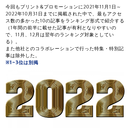
今回もプリント&プロモーションに2021年11月1日～
2022年10月31日までに掲載された中で、最もアクセ
ス数の多かった10の記事をランキング形式で紹介する
（1年間の前半に載せた記事が有利となりやすいの
で、11月、12月は翌年のランキング対象としてい
る）。
また他社とのコラボレーションで行った特集・特別記
事は除外した。
※1~3位は別掲