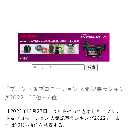
「プリント＆プロモーション 人気記事ランキン
グ2022 10位～4位」
【2022年12月27日】今年もやってきました「プリン
ト＆プロモーション 人気記事ランキング2022」。ま
ずは10位～4位を発表する。