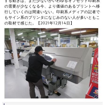
する動きは、まだ少ないがいわゆるオフセット印刷系
の需要が少なくなる今、より価値のあるプリントへ移
行していくのは間違いない。印刷系メディアの記者で
もサイン系のプリンタになじみのない人が多いともこ
の取材で感じた。【2021年12月14日】