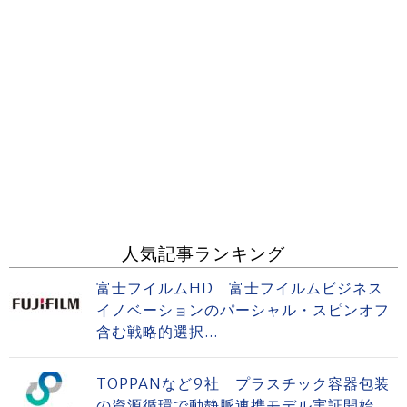
人気記事ランキング
富士フイルムHD 富士フイルムビジネス
イノベーションのパーシャル・スピンオフ
含む戦略的選択...
TOPPANなど9社 プラスチック容器包装
の資源循環で動静脈連携モデル実証開始