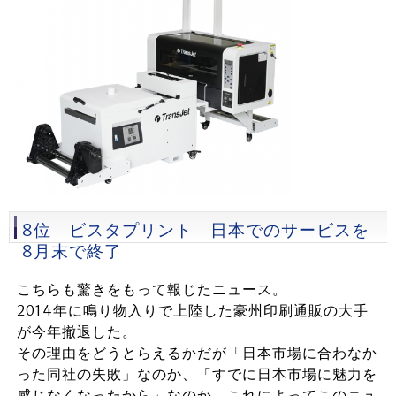
8位 ビスタプリント 日本でのサービスを
8月末で終了
こちらも驚きをもって報じたニュース。
2014年に鳴り物入りで上陸した豪州印刷通販の大手
が今年撤退した。
その理由をどうとらえるかだが「日本市場に合わなか
った同社の失敗」なのか、「すでに日本市場に魅力を
感じなくなったから」なのか、これによってこのニュ