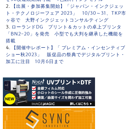
【出展・参加募集開始】「ジャパン・インクジェッ
ト・テクノロジーフェア 2023」 10/30～31、TKP市
ヶ谷で 大野インクジェットコンサルティング
ローランドDG プリント＆カットの卓上プリンタ
「BN2-20」を発売 小型でも大判を継承した機能を
搭載
【開催中レポート】「 プレミアム・インセンティブ
ショー秋2023」 販促品の祭典でデジタルプリント・
加工に注目 10月6日まで