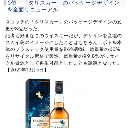
6位 「タリスカー」のパッケージデザイン
を全面リニューアル
スコッチの「タリスカー」のパッケージデザインの変
更が8位だった。
記者も好きなこのウイスキーだが、デザインを産地の
スカイ島のイメージにしたことはもちろん、ボトル本
体のプラスチック使用量を86%削減、総重量の60%
をリサイクル素材で製造、総重量の99.8%がリサイ
クル資源として再生可能としたことも話題となった。
【2021年12月5日】