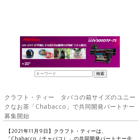
クラフト・ティー タバコの箱サイズのユニー
クなお茶「Chabacco」で共同開発パートナー
募集開始
【2021年11月9日】クラフト・ティーは、
「Chabacco（チャバコ）」の共同開発パートナー企