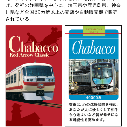
げ。発祥の静岡県を中心に、埼玉県や鹿児島県、神奈
川県など全国60カ所以上の売店や自動販売機で販売
されている。