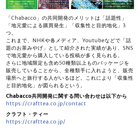
「Chabacco」の共同開発のメリットは「話題性」
「地元愛による購買発生」「収集性と目的地化」3
つ。
これまで、NHKや各メディア、Youtubeなどで「話
題のお茶みやげ」として紹介された実績があり、SNS
で地元愛から購入している投稿が多く見られる。
さらに地域限定も含め50種類以上ものパッケージを
販売していることから、全種類手に入れようと、販売
場所へと旅行する人がいるほど。これにより「収集性
と目的地化」が図られるという。
Chabacco共同開発に関する問い合わせは以下から
https://crafttea.co.jp/contact
クラフト・ティー
https://crafttea.co.jp/