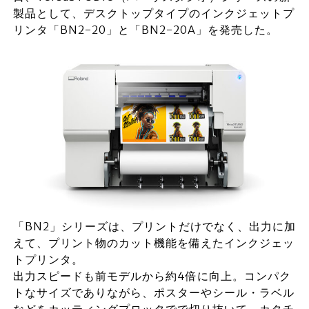
製品として、デスクトップタイプのインクジェットプ
リンタ「BN2-20」と「BN2-20A」を発売した。
「BN2」シリーズは、プリントだけでなく、出力に加
えて、プリント物のカット機能を備えたインクジェッ
トプリンタ。
出力スピードも前モデルから約4倍に向上。コンパク
トなサイズでありながら、ポスターやシール・ラベル