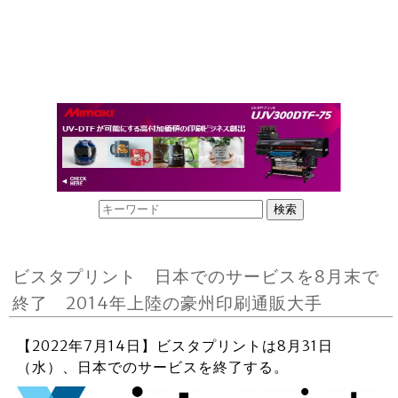
ビスタプリント 日本でのサービスを8月末で
終了 2014年上陸の豪州印刷通販大手
【2022年7月14日】ビスタプリントは8月31日
（水）、日本でのサービスを終了する。