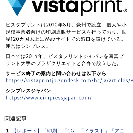
ビスタプリントは2010年8月、豪州で設立。個人や小
規模事業者向けの印刷通販サービスを行っており、世
界120カ国以上にWebサイトでの窓口を設けている。
運営はシンプレス。
日本では2014年、ビスタプリントジャパンを写真プ
リント大手のプラザクリエイトと合弁で設立した。
サービス終了の案内と問い合わせは以下から
https://vistaprintjp.zendesk.com/hc/ja/article
シンプレスジャパン
https://www.cimpressjapan.com/
関連記事:
【レポート】「印刷」「CG」「イラスト」「アニ