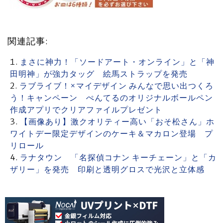
関連記事:
まさに神力！「ソードアート・オンライン」と「神
田明神」が強力タッグ 絵馬ストラップを発売
ラブライブ！×マイデザイン みんなで思い出つくろ
う！キャンペーン ぺんてるのオリジナルボールペン
作成アプリでクリアファイルプレゼント
【画像あり】激クオリティー高い「おそ松さん」ホ
ワイトデー限定デザインのケーキ＆マカロン登場 プ
リロール
ラナタウン 「名探偵コナン キーチェーン」と「カ
ザリー」を発売 印刷と透明グロスで光沢と立体感