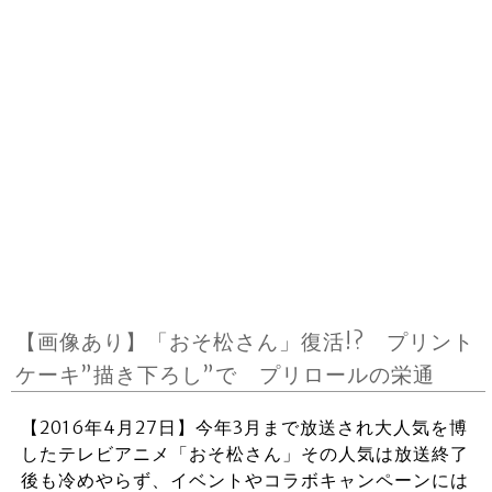
【画像あり】「おそ松さん」復活!? プリント
ケーキ”描き下ろし”で プリロールの栄通
【2016年4月27日】今年3月まで放送され大人気を博
したテレビアニメ「おそ松さん」その人気は放送終了
後も冷めやらず、イベントやコラボキャンペーンには