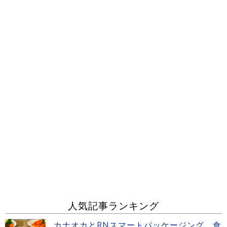
人気記事ランキング
カナオカとRNスマートパッケージング 食