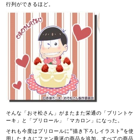
行列ができるほど。
そんな「おそ松さん」がまたまた栄通の「プリントケ
ーキ」と「プリロール」「マカロン」になった。
それも今度はプリロールに“描き下ろしイラスト”を使
用したまさにファン垂涎の商品を追加。すべての商品