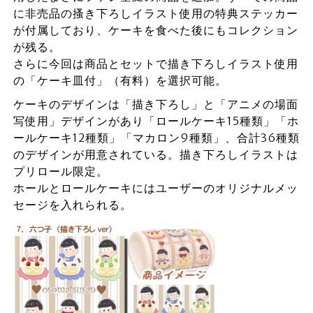
に非売品の搔き下ろしイラスト使用の特典ステッカー
が付属しており、ケーキを食べた後にもコレクション
が残る。
さらに今回は商品とセットで描き下ろしイラスト使用
の「ケーキ皿付」（有料）を選択可能。
ケーキのデザインは「描き下ろし」と「アニメの場面
写使用」デザインがあり「ロールケーキ15種類」「ホ
ールケーキ12種類」「マカロン9種類」、合計36種類
のデザインが用意されている。描き下ろしイラストは
プリロール限定。
ホールとロールケーキにはユーザーのオリジナルメッ
セージを入れられる。