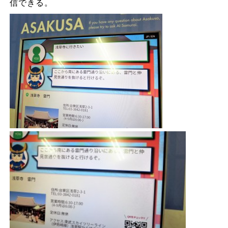
信できる。