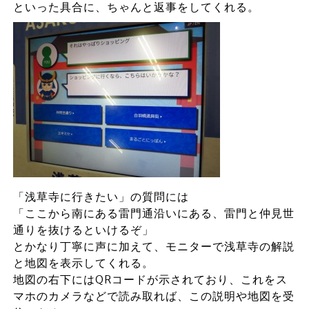
といった具合に、ちゃんと返事をしてくれる。
「浅草寺に行きたい」の質問には
「ここから南にある雷門通沿いにある、雷門と仲見世
通りを抜けるといけるぞ」
とかなり丁寧に声に加えて、モニターで浅草寺の解説
と地図を表示してくれる。
地図の右下にはQRコードが示されており、これをス
マホのカメラなどで読み取れば、この説明や地図を受