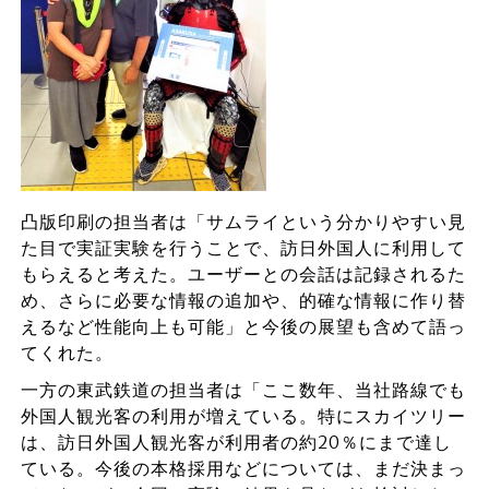
凸版印刷の担当者は「サムライという分かりやすい見
た目で実証実験を行うことで、訪日外国人に利用して
もらえると考えた。ユーザーとの会話は記録されるた
め、さらに必要な情報の追加や、的確な情報に作り替
えるなど性能向上も可能」と今後の展望も含めて語っ
てくれた。
一方の東武鉄道の担当者は「ここ数年、当社路線でも
外国人観光客の利用が増えている。特にスカイツリー
は、訪日外国人観光客が利用者の約20％にまで達し
ている。今後の本格採用などについては、まだ決まっ