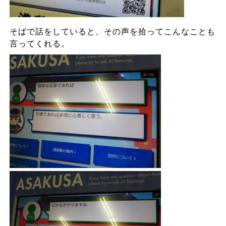
そばで話をしていると、その声を拾ってこんなことも
言ってくれる。