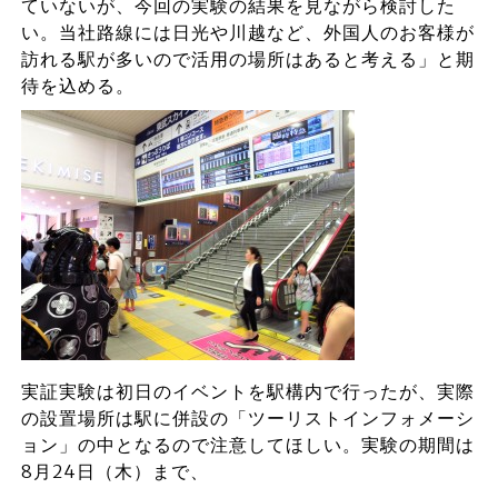
ていないが、今回の実験の結果を見ながら検討した
い。当社路線には日光や川越など、外国人のお客様が
訪れる駅が多いので活用の場所はあると考える」と期
待を込める。
実証実験は初日のイベントを駅構内で行ったが、実際
の設置場所は駅に併設の「ツーリストインフォメーシ
ョン」の中となるので注意してほしい。実験の期間は
8月24日（木）まで、