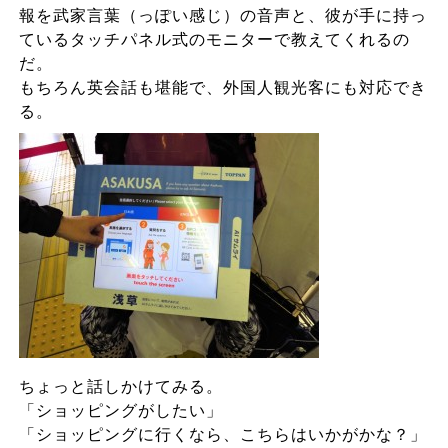
報を武家言葉（っぽい感じ）の音声と、彼が手に持っ
ているタッチパネル式のモニターで教えてくれるの
だ。
もちろん英会話も堪能で、外国人観光客にも対応でき
る。
ちょっと話しかけてみる。
「ショッピングがしたい」
「ショッピングに行くなら、こちらはいかがかな？」