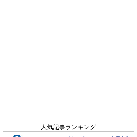
人気記事ランキング