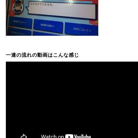
一連の流れの動画はこんな感じ