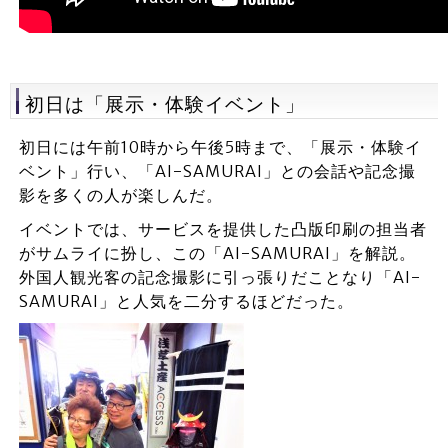
初日は「展示・体験イベント」
初日には午前10時から午後5時まで、「展示・体験イ
ベント」行い、「AI-SAMURAI」との会話や記念撮
影を多くの人が楽しんだ。
イベントでは、サービスを提供した凸版印刷の担当者
がサムライに扮し、この「AI-SAMURAI」を解説。
外国人観光客の記念撮影に引っ張りだことなり「AI-
SAMURAI」と人気を二分するほどだった。