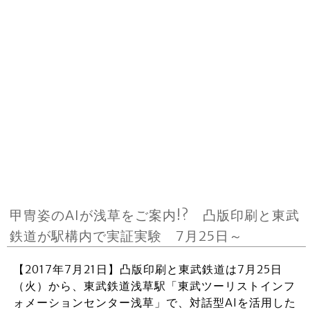
甲冑姿のAIが浅草をご案内!? 凸版印刷と東武
鉄道が駅構内で実証実験 7月25日～
【2017年7月21日】凸版印刷と東武鉄道は7月25日
（火）から、東武鉄道浅草駅「東武ツーリストインフ
ォメーションセンター浅草」で、対話型AIを活用した