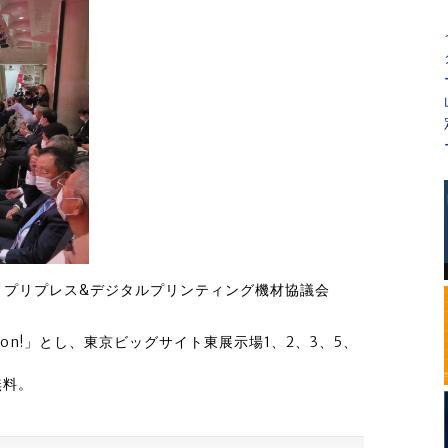
とプリプレス&デジタルプリンティング機材協議会
novation!」とし、東京ビッグサイト東展示場1、2、3、5、
無料。