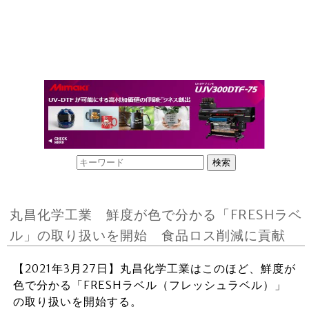
丸昌化学工業 鮮度が色で分かる「FRESHラベ
ル」の取り扱いを開始 食品ロス削減に貢献
【2021年3月27日】丸昌化学工業はこのほど、鮮度が
色で分かる「FRESHラベル（フレッシュラベル）」
の取り扱いを開始する。