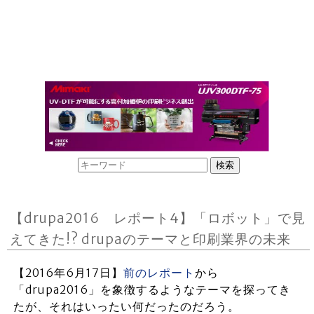
【drupa2016 レポート4】「ロボット」で見
えてきた!? drupaのテーマと印刷業界の未来
【2016年6月17日】
前のレポート
から
「drupa2016」を象徴するようなテーマを探ってき
たが、それはいったい何だったのだろう。