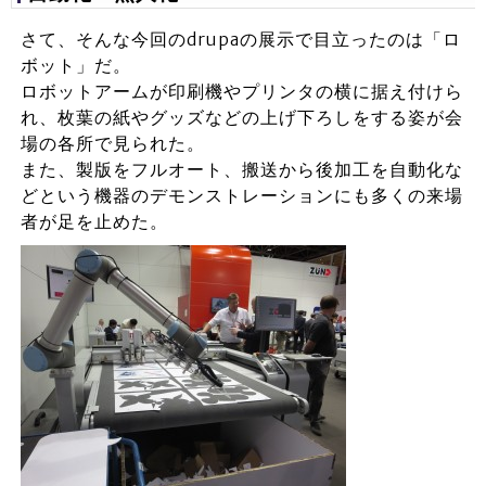
さて、そんな今回のdrupaの展示で目立ったのは「ロ
ボット」だ。
ロボットアームが印刷機やプリンタの横に据え付けら
れ、枚葉の紙やグッズなどの上げ下ろしをする姿が会
場の各所で見られた。
また、製版をフルオート、搬送から後加工を自動化な
どという機器のデモンストレーションにも多くの来場
者が足を止めた。