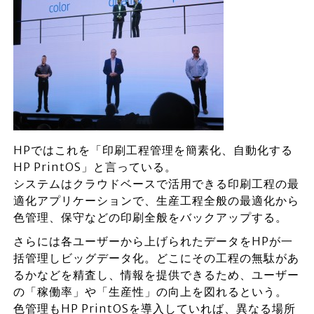
HPではこれを「印刷工程管理を簡素化、自動化する
HP PrintOS」と言っている。
システムはクラウドベースで活用できる印刷工程の最
適化アプリケーションで、生産工程全般の最適化から
色管理、保守などの印刷全般をバックアップする。
さらには各ユーザーから上げられたデータをHPが一
括管理しビッグデータ化。どこにその工程の無駄があ
るかなどを精査し、情報を提供できるため、ユーザー
の「稼働率」や「生産性」の向上を図れるという。
色管理もHP PrintOSを導入していれば、異なる場所