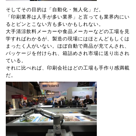
そしてその目的は「自動化・無人化」だ。
「印刷業界は人手が多い業界」と言っても業界内にい
るとピンとこない方も多いかもしれない。
大手清涼飲料メーカーや食品メーカーなどの工場を見
学すればわかるが、製造の現場にはほとんどもしくは
まったく人がいない。ほぼ自動で商品が充てんされ、
パッケージを付けられ、箱詰めされ市場に送り出され
ている。
それに比べれば、印刷会社はどの工場も手作り感満載
だ。