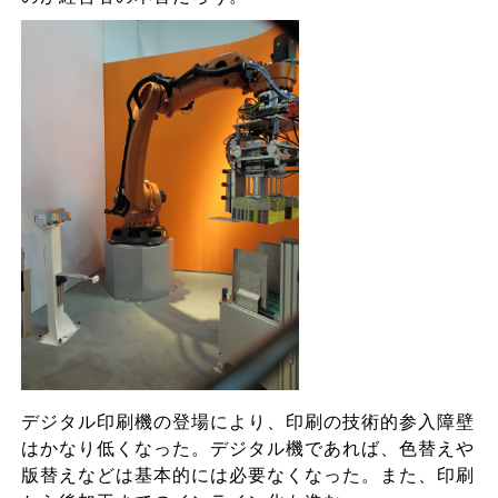
デジタル印刷機の登場により、印刷の技術的参入障壁
はかなり低くなった。デジタル機であれば、色替えや
版替えなどは基本的には必要なくなった。また、印刷