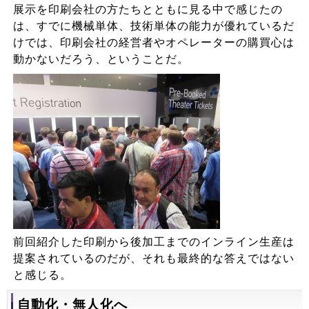
展示を印刷会社の方たちとともに見る中で感じたの
は、すでに機械単体、技術単体の能力が優れているだ
けでは、印刷会社の経営者やオペレーターの購買心は
動かないだろう、ということだ。
前回紹介した印刷から後加工までのインライン生産は
提案されているのだが、それも最終的な答えではない
と感じる。
自動化・無人化へ