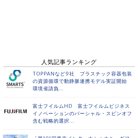
人気記事ランキング
TOPPANなど9社 プラスチック容器包装
の資源循環で動静脈連携モデル実証開始
環境省請負...
富士フイルムHD 富士フイルムビジネス
イノベーションのパーシャル・スピンオフ
含む戦略的選択...