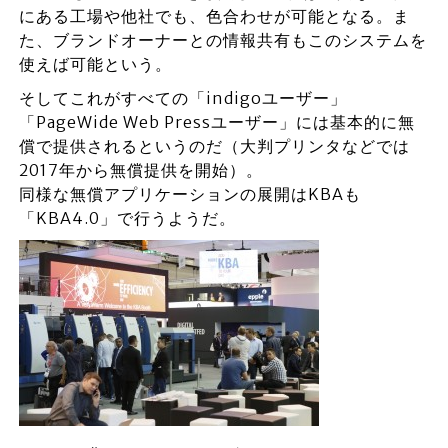
にある工場や他社でも、色合わせが可能となる。ま
た、ブランドオーナーとの情報共有もこのシステムを
使えば可能という。
そしてこれがすべての「indigoユーザー」
「PageWide Web Pressユーザー」には基本的に無
償で提供されるというのだ（大判プリンタなどでは
2017年から無償提供を開始）。
同様な無償アプリケーションの展開はKBAも
「KBA4.0」で行うようだ。