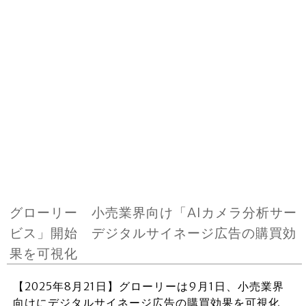
グローリー 小売業界向け「AIカメラ分析サー
ビス」開始 デジタルサイネージ広告の購買効
果を可視化
【2025年8月21日】グローリーは9月1日、小売業界
向けにデジタルサイネージ広告の購買効果を可視化