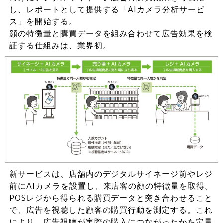
し、レポートとして提供する「AIカメラ分析サービ
ス」を開始する。
顔の特徴量と購買データを組み合わせて広告効果を検
証する仕組みは、業界初。
新サービスは、店舗内のデジタルサイネージ前やレジ
前にAIカメラを設置し、来店客の顔の特徴量を取得。
POSレジから得られる購買データと突き合わせること
で、広告を視聴した顧客の購買行動を測定する。これ
により、広告視聴が実際の購入につながったかを定量