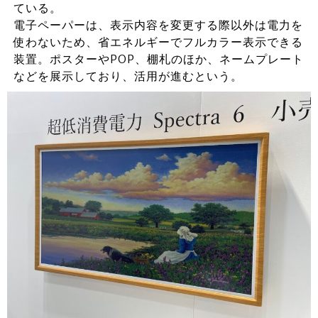
ている。
電子ペーパーは、表示内容を変更する際以外は電力を
使わないため、省エネルギーでフルカラー表示できる
装置。ポスターやPOP、棚札のほか、ネームプレート
などを展示しており、活用が進むという。