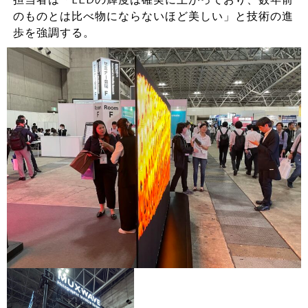
のものとは比べ物にならないほど美しい」と技術の進
歩を強調する。