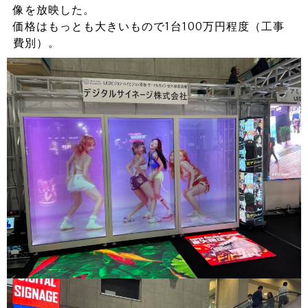
像を放映した。
価格はもっとも大きいもので1台100万円程度（工事
費別）。