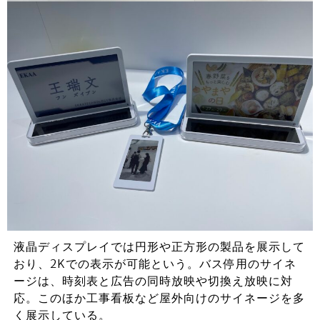
液晶ディスプレイでは円形や正方形の製品を展示して
おり、2Kでの表示が可能という。バス停用のサイネ
ージは、時刻表と広告の同時放映や切換え放映に対
応。このほか工事看板など屋外向けのサイネージを多
く展示している。