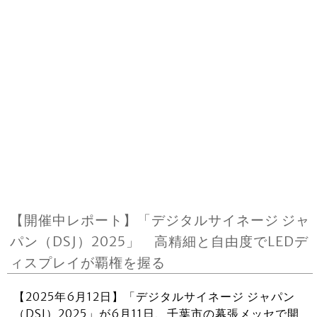
【開催中レポート】「デジタルサイネージ ジャ
パン（DSJ）2025」 高精細と自由度でLEDデ
ィスプレイが覇権を握る
【2025年6月12日】「デジタルサイネージ ジャパン
（DSJ）2025」が6月11日、千葉市の幕張メッセで開