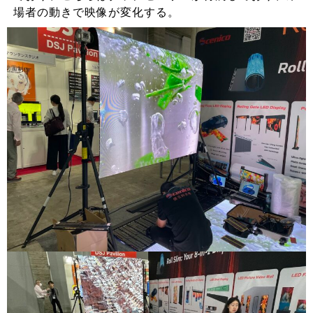
場者の動きで映像が変化する。