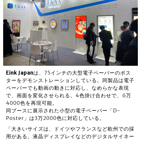
Eink Japan
は、75インチの大型電子ペーパーのポス
ターをデモンストレーションしている。同製品は電子
ペーパーでも動画の動きに対応し、なめらかな表現
で、画面を変化させられる。4色掛け合わせで、6万
4000色を再現可能。
同ブースに展示された小型の電子ペーパー「D-
Poster」は3万2000色に対応している。
「大きいサイズは、ドイツやフランスなど欧州での採
用がある。液晶ディスプレイなどのデジタルサイネー