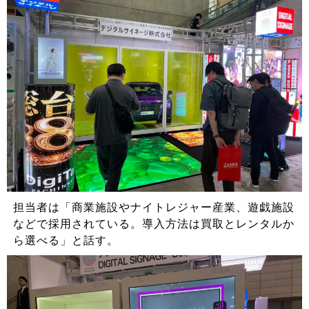
担当者は「商業施設やナイトレジャー産業、遊戯施設
などで採用されている。導入方法は買取とレンタルか
ら選べる」と話す。