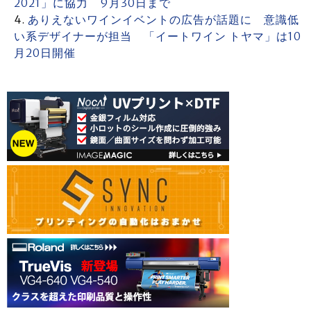
2021」に協力 9月30日まで
ありえないワインイベントの広告が話題に 意識低
い系デザイナーが担当 「イートワイン トヤマ」は10
月20日開催