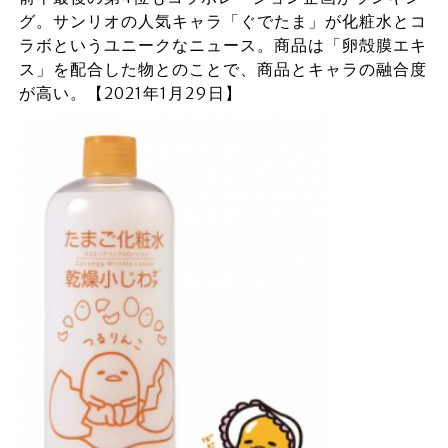
グ。サンリオの人気キャラ「ぐでたま」が化粧水とコ
ラボというユニークなニュース。商品は「卵殻膜エキ
ス」を配合した物とのことで、商品とキャラの融合度
が高い。【2021年1月29日】