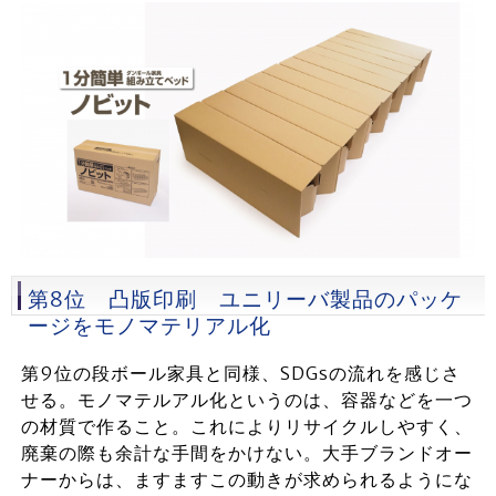
第8位 凸版印刷 ユニリーバ製品のパッケ
ージをモノマテリアル化
第9位の段ボール家具と同様、SDGsの流れを感じさ
せる。モノマテルアル化というのは、容器などを一つ
の材質で作ること。これによりリサイクルしやすく、
廃棄の際も余計な手間をかけない。大手ブランドオー
ナーからは、ますますこの動きが求められるようにな