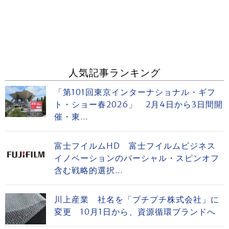
人気記事ランキング
「第101回東京インターナショナル・ギフ
ト・ショー春2026」 2月4日から3日間開
催・東...
富士フイルムHD 富士フイルムビジネス
イノベーションのパーシャル・スピンオフ
含む戦略的選択...
川上産業 社名を「プチプチ株式会社」に
変更 10月1日から、資源循環ブランドへ