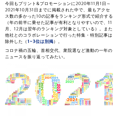
今回もプリント&プロモーションに2020年11月1日～
2021年10月31日までに掲載された中で、最もアクセ
ス数の多かった10の記事をランキング形式で紹介する
（年の前半に乗せた記事が有利となりやすいので、11
月、12月は翌年のランキング対象としている）。また
他社とのコラボレーションで行った特集・特別記事は
除外した（
1~3位は別掲
）。
コロナ禍の五輪、首相交代、衆院選など激動の一年の
ニュースを振り返ってみたい。