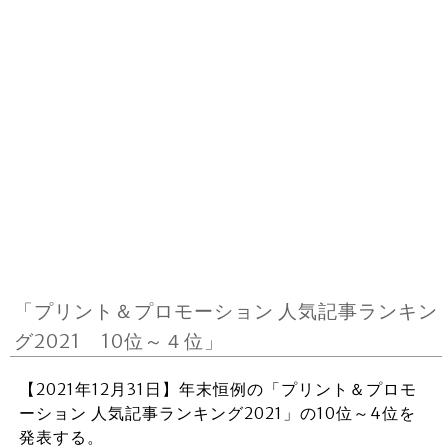
「プリント＆プロモーション 人気記事ランキン
グ2021 10位～４位」
【2021年12月31日】年末恒例の「プリント＆プロモ
ーション 人気記事ランキング2021」の10位～4位を
発表する。