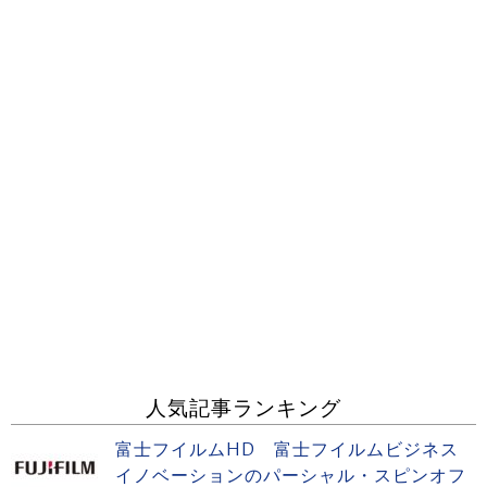
人気記事ランキング
富士フイルムHD 富士フイルムビジネス
イノベーションのパーシャル・スピンオフ