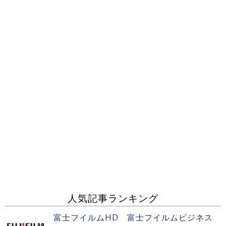
人気記事ランキング
富士フイルムHD 富士フイルムビジネス