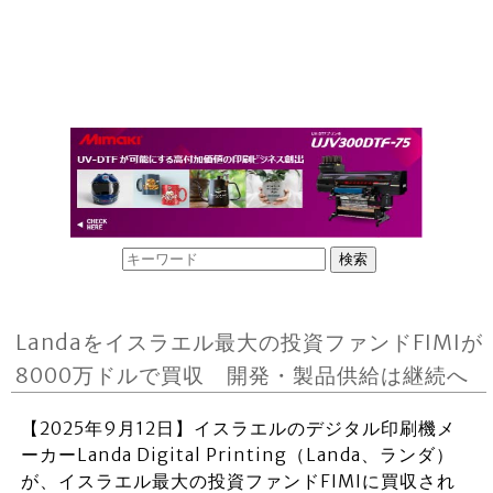
Landaをイスラエル最大の投資ファンドFIMIが
8000万ドルで買収 開発・製品供給は継続へ
【2025年9月12日】イスラエルのデジタル印刷機メ
ーカーLanda Digital Printing（Landa、ランダ）
が、イスラエル最大の投資ファンドFIMIに買収され