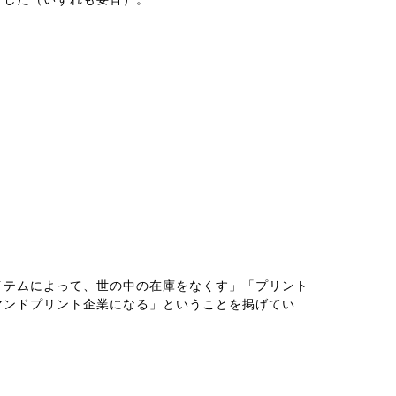
イテムによって、世の中の在庫をなくす」「プリント
マンドプリント企業になる」ということを掲げてい