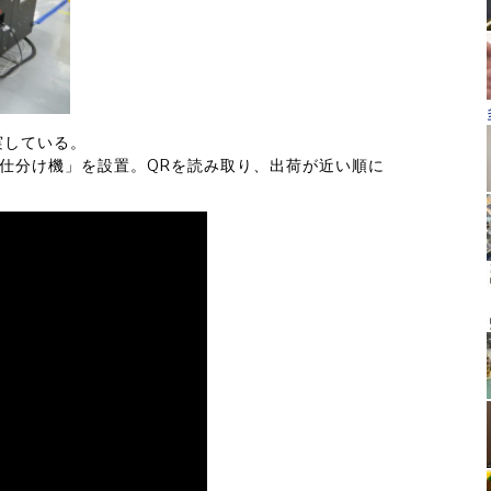
実している。
仕分け機」を設置。QRを読み取り、出荷が近い順に