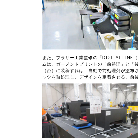
また、ブラザー工業監修の「DIGITAL LI
ムは、ガーメントプリントの「前処理」と「
（台）に装着すれば、自動で前処理剤が塗布
ャツを熱処理し、デザインを定着させる。前