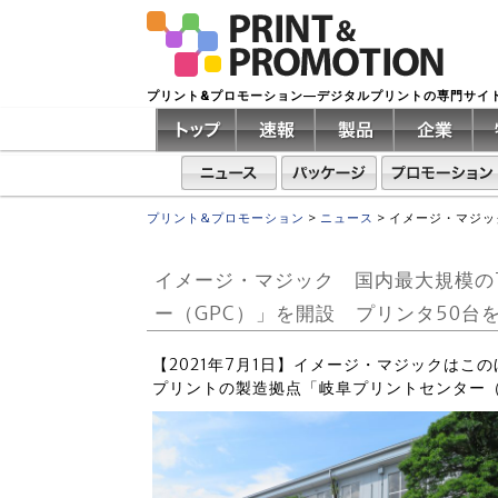
プリント&プロモーション―デジタルプリントの専門サイ
プリント&プロモーション
>
ニュース
>
イメージ・マジッ
イメージ・マジック 国内最大規模の
ー（GPC）」を開設 プリンタ50台
【2021年7月1日】イメージ・マジックはこ
プリントの製造拠点「岐阜プリントセンター（