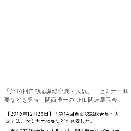
「第14回自動認識総合展・大阪」 セミナー概
要などを発表 関西唯一のRFID関連展示会
【2016年12月28日】「第14回自動認識総合展・大
阪」は、セミナー概要などを発表した。
「自動認識総合展・大阪」は、関西唯一のバーコー