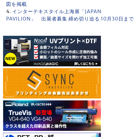
図を掲載
インターテキスタイル上海展「JAPAN
PAVILION」 出展者募集 締め切り迫る 10月30日まで