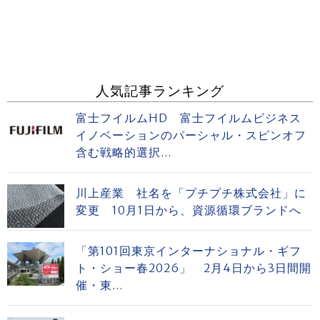
人気記事ランキング
富士フイルムHD 富士フイルムビジネス
イノベーションのパーシャル・スピンオフ
含む戦略的選択...
川上産業 社名を「プチプチ株式会社」に
変更 10月1日から、資源循環ブランドへ
「第101回東京インターナショナル・ギフ
ト・ショー春2026」 2月4日から3日間開
催・東...