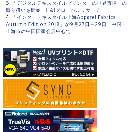
「デジタルテキスタイルプリンターの世界市場」の
取り扱いを開始 H&Iグローバルリサーチ
「インターテキスタイル上海Apparel Fabrics
Autumn Edition 2018」が9月27日～29日 中国・
上海市の中国国家会展中心で