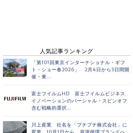
人気記事ランキング
「第101回東京インターナショナル・ギフ
ト・ショー春2026」 2月4日から3日間開
催・東...
富士フイルムHD 富士フイルムビジネス
イノベーションのパーシャル・スピンオフ
含む戦略的選択...
川上産業 社名を「プチプチ株式会社」に
変更 10月1日から、資源循環ブランドへ