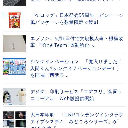
「ケロッグ」日本発売55周年 ビンテージ
風パッケージを数量限定で復刻
エプソン、4月1日付で大規模人事・機構改
革 “One Team”体制強化へ
シンクイノベーション 「魔入りました！
入間くん×シンクイノベーションデー！」
を開催 西武ラ...
デジタ、印刷サービス「エアプリ」全面リ
ニューアル Web版提供開始
大日本印刷 「DNPコンテンツインタラク
ティブシステム みどころシリーズ」が