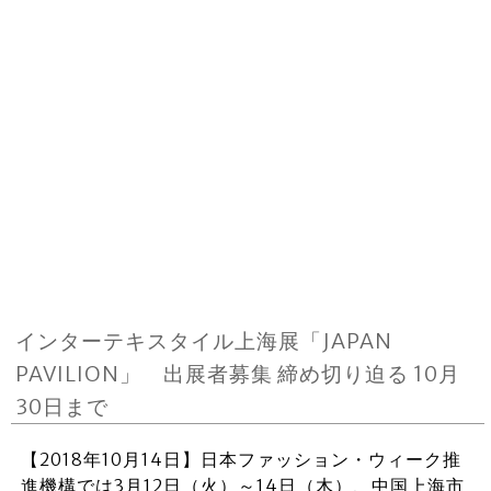
インターテキスタイル上海展「JAPAN
PAVILION」 出展者募集 締め切り迫る 10月
30日まで
【2018年10月14日】日本ファッション・ウィーク推
進機構では3月12日（火）～14日（木）、中国上海市