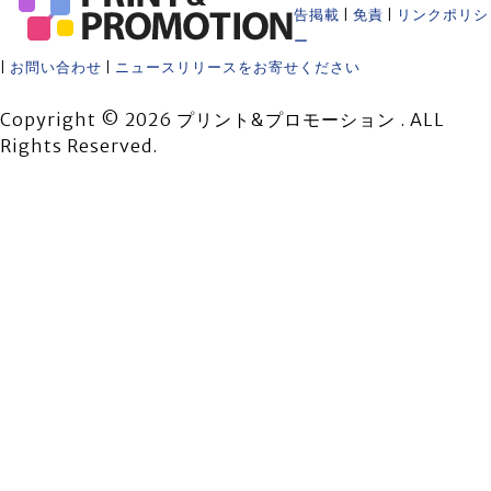
告掲載
|
免責
|
リンクポリシ
ー
|
お問い合わせ
|
ニュースリリースをお寄せください
Copyright © 2026 プリント&プロモーション . ALL
Rights Reserved.