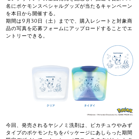
名にポケモンスペシャルグッズが当たるキャンペーン
を本日から開催する。
期間は9月30日（土）までで、購入レシートと対象商
品の写真を応募フォームにアップロードすることでエ
ントリーできる。
今回、発売されるヤシノミ洗剤は、ピカチュウやみず
タイプのポケモンたちをパッケージにあしらった期間