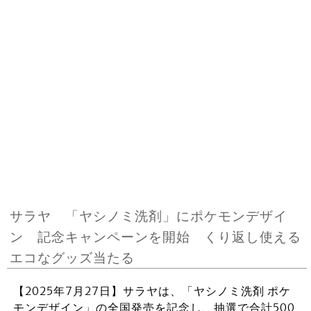
サラヤ 「ヤシノミ洗剤」にポケモンデザイ
ン 記念キャンペーンを開始 くり返し使える
エコなグッズ当たる
【2025年7月27日】サラヤは、「ヤシノミ洗剤 ポケ
モンデザイン」の全国発売を記念し、抽選で合計500