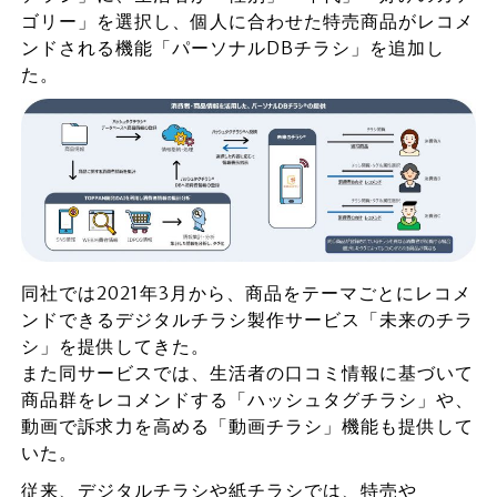
ゴリー」を選択し、個人に合わせた特売商品がレコメ
ンドされる機能「パーソナルDBチラシ」を追加し
た。
同社では2021年3月から、商品をテーマごとにレコメ
ンドできるデジタルチラシ製作サービス「未来のチラ
シ」を提供してきた。
また同サービスでは、生活者の口コミ情報に基づいて
商品群をレコメンドする「ハッシュタグチラシ」や、
動画で訴求力を高める「動画チラシ」機能も提供して
いた。
従来、デジタルチラシや紙チラシでは、特売や