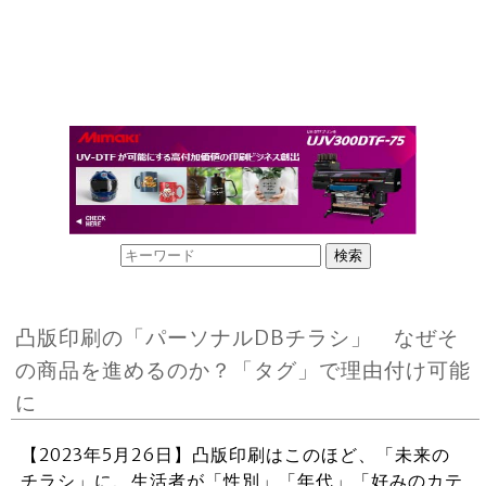
凸版印刷の「パーソナルDBチラシ」 なぜそ
の商品を進めるのか？「タグ」で理由付け可能
に
【2023年5月26日】凸版印刷はこのほど、「未来の
チラシ」に、生活者が「性別」「年代」「好みのカテ