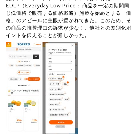
EDLP（Everyday Low Price： 商品を一定の期間同
じ低価格で販売する価格戦略）施策を始めとする「価
格」のアピールに主眼が置かれてきた。このため、そ
の商品の推奨理由の訴求が少なく、他社との差別化ポ
イントを伝えることが難しかった。