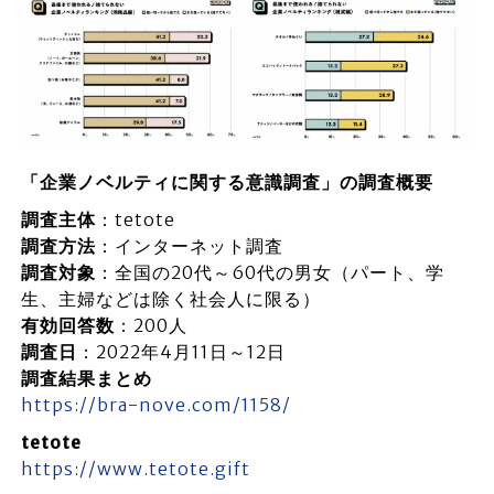
「企業ノベルティに関する意識調査」の調査概要
調査主体
：tetote
調査方法
：インターネット調査
調査対象
：全国の20代～60代の男女（パート、学
生、主婦などは除く社会人に限る）
有効回答数
：200人
調査日
：2022年4月11日～12日
調査結果まとめ
https://bra-nove.com/1158/
tetote
https://www.tetote.gift