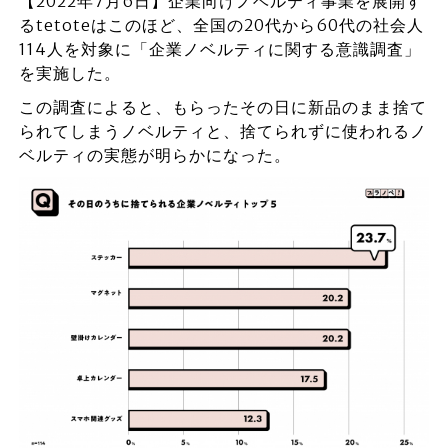
【2022年7月6日】企業向けノベルティ事業を展開す
るtetoteはこのほど、全国の20代から60代の社会人
114人を対象に「企業ノベルティに関する意識調査」
を実施した。
この調査によると、もらったその日に新品のまま捨て
られてしまうノベルティと、捨てられずに使われるノ
ベルティの実態が明らかになった。