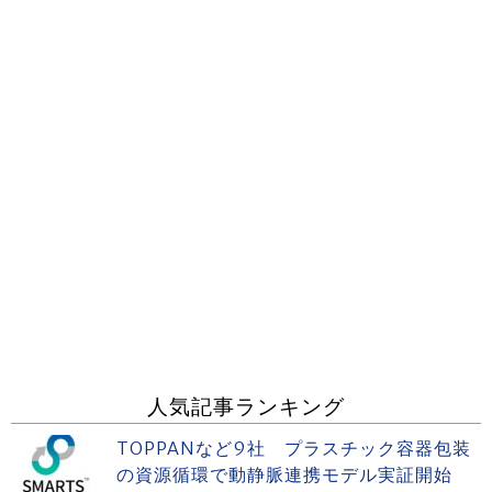
人気記事ランキング
TOPPANなど9社 プラスチック容器包装
の資源循環で動静脈連携モデル実証開始