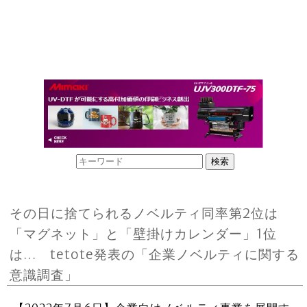
その日に捨てられるノベルティ同率第2位は
「マグネット」と「壁掛けカレンダー」1位
は… tetote発表の「企業ノベルティに関する
意識調査」