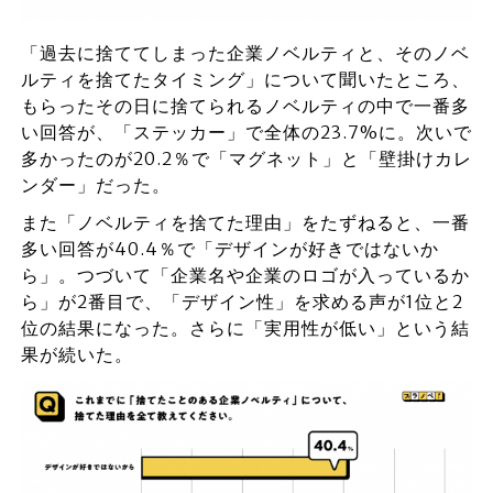
「過去に捨ててしまった企業ノベルティと、そのノベ
ルティを捨てたタイミング」について聞いたところ、
もらったその日に捨てられるノベルティの中で一番多
い回答が、「ステッカー」で全体の23.7%に。次いで
多かったのが20.2％で「マグネット」と「壁掛けカレ
ンダー」だった。
また「ノベルティを捨てた理由」をたずねると、一番
多い回答が40.4％で「デザインが好きではないか
ら」。つづいて「企業名や企業のロゴが入っているか
ら」が2番目で、「デザイン性」を求める声が1位と2
位の結果になった。さらに「実用性が低い」という結
果が続いた。