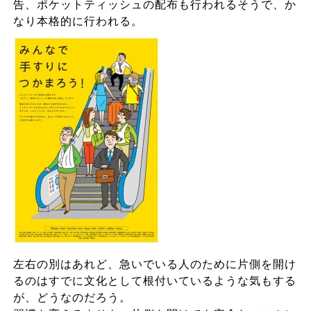
告、ポケットティッシュの配布も行われるそうで、か
なり本格的に行われる。
左右の別はあれど、急いでいる人のために片側を開け
るのはすでに文化として根付いているような気もする
が、どうなのだろう。