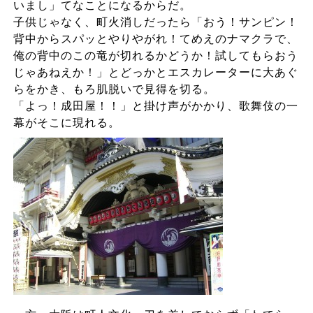
いまし」てなことになるからだ。
子供じゃなく、町火消しだったら「おう！サンピン！
背中からスパッとやりやがれ！てめえのナマクラで、
俺の背中のこの竜が切れるかどうか！試してもらおう
じゃあねえか！」とどっかとエスカレーターに大あぐ
らをかき、もろ肌脱いで見得を切る。
「よっ！成田屋！！」と掛け声がかかり、歌舞伎の一
幕がそこに現れる。