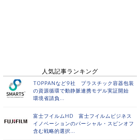
人気記事ランキング
TOPPANなど9社 プラスチック容器包装
の資源循環で動静脈連携モデル実証開始
環境省請負...
富士フイルムHD 富士フイルムビジネス
イノベーションのパーシャル・スピンオフ
含む戦略的選択...