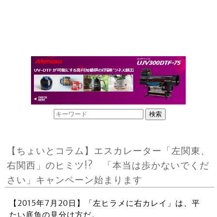
【ちょいとコラム】エスカレーター「左関東、
右関西」のヒミツ!? 「本当は歩かないでくだ
さい」キャンペーン始まります
【2015年7月20日】「左ヒラメに右カレイ」は、平
たい底魚の見分け方だ。