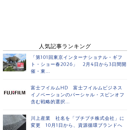
人気記事ランキング
「第101回東京インターナショナル・ギフ
ト・ショー春2026」 2月4日から3日間開
催・東...
富士フイルムHD 富士フイルムビジネス
イノベーションのパーシャル・スピンオフ
含む戦略的選択...
川上産業 社名を「プチプチ株式会社」に
変更 10月1日から、資源循環ブランドへ