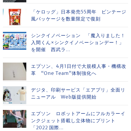
「ケロッグ」日本発売55周年 ビンテージ
風パッケージを数量限定で復刻
シンクイノベーション 「魔入りました！
入間くん×シンクイノベーションデー！」
を開催 西武ラ...
エプソン、4月1日付で大規模人事・機構改
革 “One Team”体制強化へ
デジタ、印刷サービス「エアプリ」全面リ
ニューアル Web版提供開始
エプソン ロボットアームにフルカラーイ
ンクジェット搭載し立体物にプリント
「2022 国際...