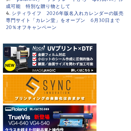
成可能 特別な贈り物として
シティライフ 2026年版名入れカレンダーの販売
専門サイト「カレン堂」をオープン 6月30日まで
20％オフキャンペーン