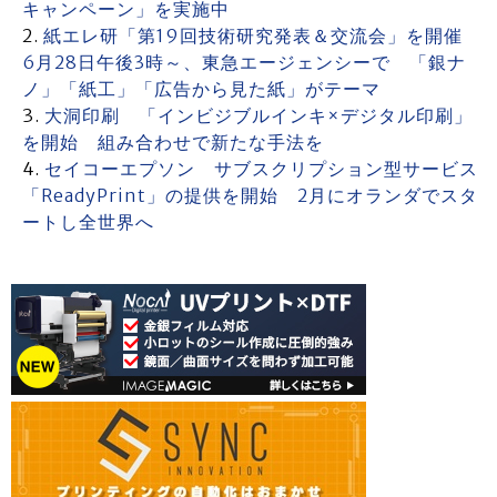
キャンペーン」を実施中
紙エレ研「第19回技術研究発表＆交流会」を開催
6月28日午後3時～、東急エージェンシーで 「銀ナ
ノ」「紙工」「広告から見た紙」がテーマ
大洞印刷 「インビジブルインキ×デジタル印刷」
を開始 組み合わせで新たな手法を
セイコーエプソン サブスクリプション型サービス
「ReadyPrint」の提供を開始 2月にオランダでスタ
ートし全世界へ