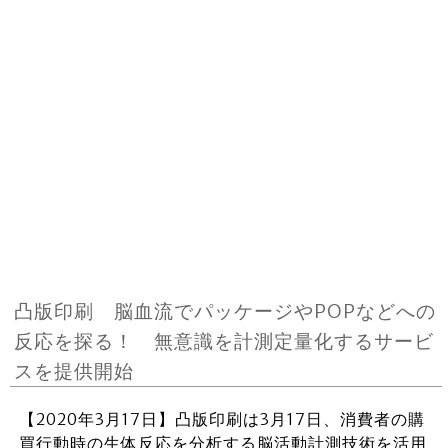
凸版印刷 脳血流でパッケージやPOPなどへの
反応を探る！ 無意識を計測定量化するサービ
スを提供開始
【2020年3月17日】凸版印刷は3月17日、消費者の購
買行動時の生体反応を分析する脳活動計測技術を活用