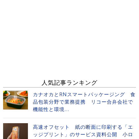
人気記事ランキング
カナオカとRNスマートパッケージング 食
品包装分野で業務提携 リコー合弁会社で
機能性と環境...
高速オフセット 紙の断面に印刷する「エ
ッジプリント」のサービス資料公開 小ロ