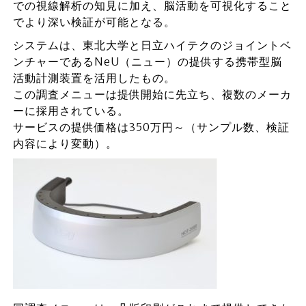
での視線解析の知見に加え、脳活動を可視化すること
でより深い検証が可能となる。
システムは、東北大学と日立ハイテクのジョイントベ
ンチャーであるNeU（ニュー）の提供する携帯型脳
活動計測装置を活用したもの。
この調査メニューは提供開始に先立ち、複数のメーカ
ーに採用されている。
サービスの提供価格は350万円～（サンプル数、検証
内容により変動）。