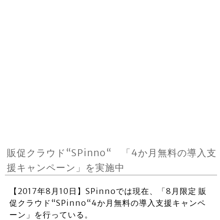
販促クラウド“SPinno“ 「4か月無料の導入支
援キャンペーン」を実施中
【2017年8月10日】SPinnoでは現在、「8月限定 販
促クラウド“SPinno“4か月無料の導入支援キャンペ
ーン」を行っている。