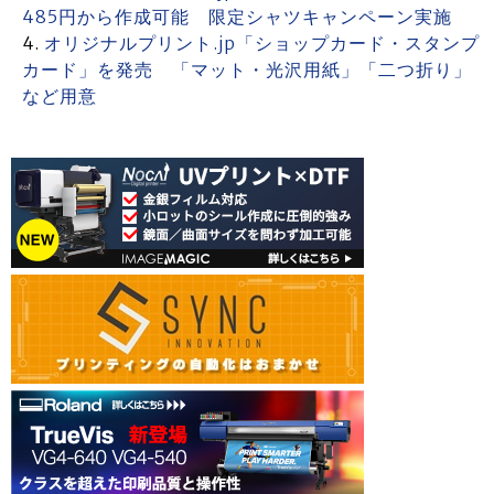
485円から作成可能 限定シャツキャンペーン実施
オリジナルプリント.jp「ショップカード・スタンプ
カード」を発売 「マット・光沢用紙」「二つ折り」
など用意