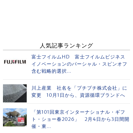
人気記事ランキング
富士フイルムHD 富士フイルムビジネス
イノベーションのパーシャル・スピンオフ
含む戦略的選択...
川上産業 社名を「プチプチ株式会社」に
変更 10月1日から、資源循環ブランドへ
「第101回東京インターナショナル・ギフ
ト・ショー春2026」 2月4日から3日間開
催・東...