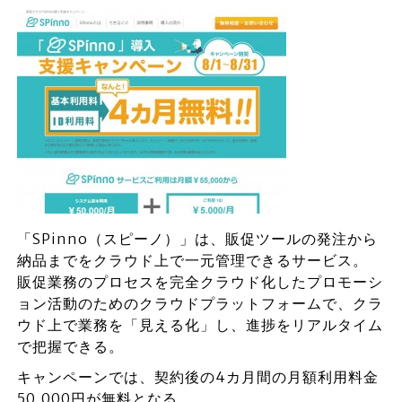
「SPinno（スピーノ）」は、販促ツールの発注から
納品までをクラウド上で一元管理できるサービス。
販促業務のプロセスを完全クラウド化したプロモーシ
ョン活動のためのクラウドプラットフォームで、クラ
ウド上で業務を「見える化」し、進捗をリアルタイム
で把握できる。
キャンペーンでは、契約後の4カ月間の月額利用料金
50,000円が無料となる。